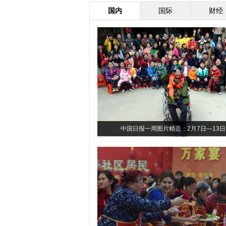
国内
国际
财经
中国日报一周图片精选：2月7日—13日