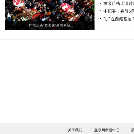
黄金价格上演过
中纪委：春节6天
“拼”在西藏基层
广东汕头“赛大猪”新春祈福
关于我们
互联网举报中心