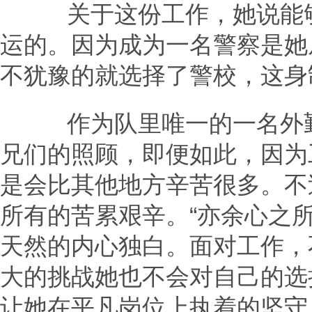
关于这份工作，她说能够
运的。因为成为一名警察是她
不犹豫的就选择了警校，这身
作为队里唯一的一名外勤
兄们的照顾，即便如此，因为
是会比其他地方辛苦很多。不
所有的苦累艰辛。“亦余心之
天然的内心独白。面对工作，
大的挑战她也不会对自己的选
让她在平凡岗位上执着的坚守