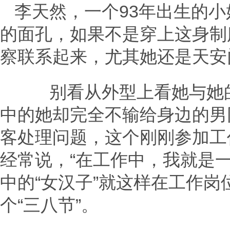
李天然，一个93年出生的
的面孔，如果不是穿上这身制
察联系起来，尤其她还是天安
别看从外型上看她与她的
中的她却完全不输给身边的男
客处理问题，这个刚刚参加工
经常说，“在工作中，我就是一
中的“女汉子”就这样在工作
个“三八节”。