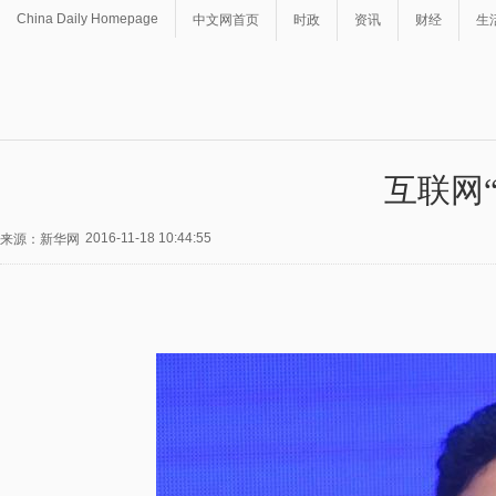
China Daily Homepage
中文网首页
时政
资讯
财经
生
互联网
2016-11-18 10:44:55
来源：新华网