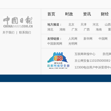
首页
时政
资讯
财经
地方频道：
北京
天津
河北
山西
湖北
湖南
广东
广西
海南
重
关于我们
|
联系我们
友情链接：
人民网
新华网
中国网
中国新闻网
光明网
互联网举报中心
防范
京公网安备11010500008
12300电信用户申诉受理中