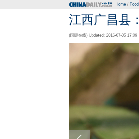
Home
/
Food
江西广昌县
(国际在线) Updated: 2016-07-05 17:09