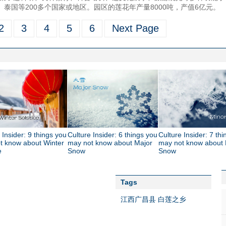
、泰国等200多个国家或地区。园区的莲花年产量8000吨，产值6亿元。
2
3
4
5
6
Next Page
 Insider: 9 things you
Culture Insider: 6 things you
Culture Insider: 7 th
t know about Winter
may not know about Major
may not know about 
e
Snow
Snow
Tags
江西广昌县
白莲之乡