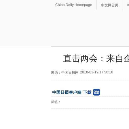
China Daily Homepage
中文网首页
直击两会：来自
2018-03-19 17:50:18
来源：中国日报网
标签：