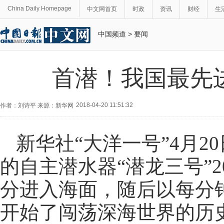
China Daily Homepage
中文网首页
时政
资讯
财经
生
中国频道
>
要闻
首潜！我国最先
2018-04-20 11:51:32
作者：刘诗平 来源：新华网
新华社“大洋一号”4月
的自主潜水器“潜龙三号”2
分进入海面，随后以每分
开始了闯荡深海世界的历