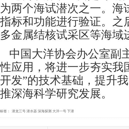
为两个海试潜次之一。海试
指标和功能进行验证。之后
多金属结核试采区等海域
中国大洋协会办公室副
性应用，将进一步夯实我
开发”的技术基础，提升
推深海科学研究发展。
标签：
潜龙三号
潜水器
深海探测
大洋一号
下潜