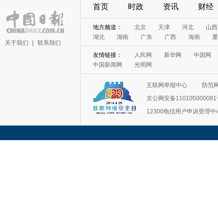
首页
时政
资讯
财经
地方频道：
北京
天津
河北
山西
湖北
湖南
广东
广西
海南
重
关于我们
|
联系我们
友情链接：
人民网
新华网
中国网
中国新闻网
光明网
互联网举报中心
防范
京公网安备11010500008
12300电信用户申诉受理中