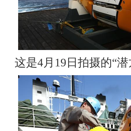
这是4月19日拍摄的“