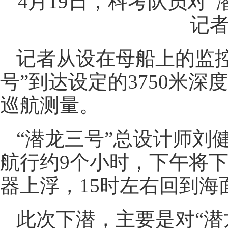
4月19日，科考队员对
记者
记者从设在母船上的监控
号”到达设定的3750米深
巡航测量。
“潜龙三号”总设计师刘
航行约9个小时，下午将下
器上浮，15时左右回到海
此次下潜，主要是对“潜