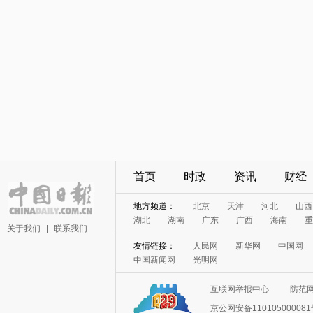
首页
时政
资讯
财经
地方频道：
北京
天津
河北
山西
湖北
湖南
广东
广西
海南
重
关于我们
|
联系我们
友情链接：
人民网
新华网
中国网
中国新闻网
光明网
互联网举报中心
防范
京公网安备11010500008