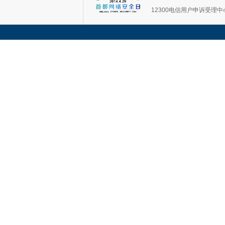
12300电信用户申诉受理中