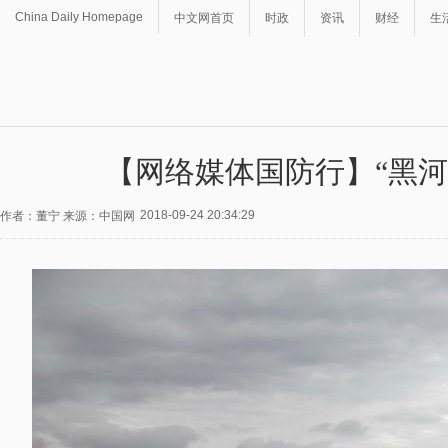
China Daily Homepage
中文网首页
时政
资讯
财经
生
【网络媒体国防行】“黑河
2018-09-24 20:34:29
作者：董宁 来源：中国网