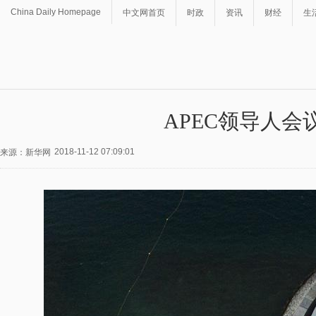
China Daily Homepage
中文网首页
时政
资讯
财经
生
APEC领导人
2018-11-12 07:09:01
来源：新华网