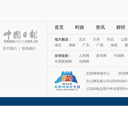
首页
时政
资讯
财经
地方频道：
北京
天津
河北
山西
湖北
湖南
广东
广西
海南
重
关于我们
|
联系我们
友情链接：
人民网
新华网
中国网
中国新闻网
光明网
互联网举报中心
防范
京公网安备11010500008
12300电信用户申诉受理中