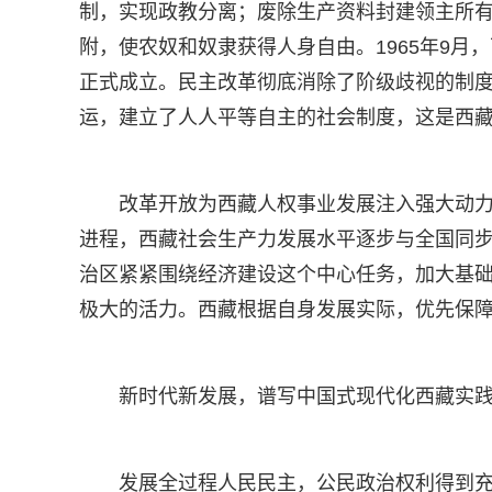
制，实现政教分离；废除生产资料封建领主所有
附，使农奴和奴隶获得人身自由。1965年9
正式成立。民主改革彻底消除了阶级歧视的制
运，建立了人人平等自主的社会制度，这是西
改革开放为西藏人权事业发展注入强大动
进程，西藏社会生产力发展水平逐步与全国同
治区紧紧围绕经济建设这个中心任务，加大基
极大的活力。西藏根据自身发展实际，优先保
新时代新发展，谱写中国式现代化西藏实
发展全过程人民民主，公民政治权利得到