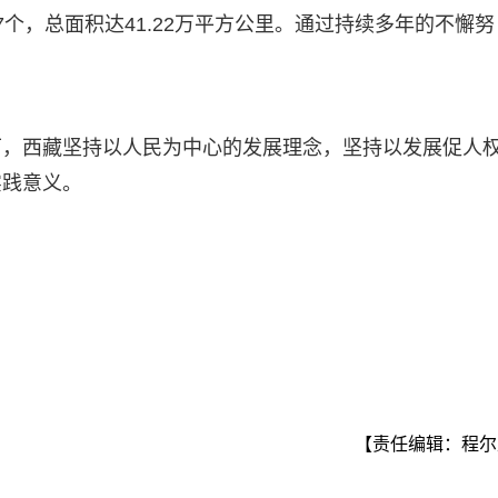
个，总面积达41.22万平方公里。通过持续多年的不懈努
下，西藏坚持以人民为中心的发展理念，坚持以发展促人
实践意义。
）
【责任编辑：程尔