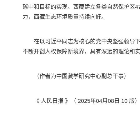
碳中和目标的实现。西藏建立各类自然保护区47
力，西藏生态环境质量持续向好。
在以习近平同志为核心的党中央坚强领导
不断开创人权保障新境界，具有深远的理论和
（作者为中国藏学研究中心副总干事）
《 人民日报 》（ 2025年04月08日 10 版