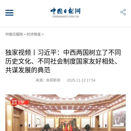
中国日报网
>
时评频道
>
独家视频丨习近平：中西两国树立了不同
历史文化、不同社会制度国家友好相处、
共谋发展的典范
来源：央视新闻
2025-11-12 17:54