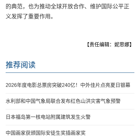
的典范，也为推动全球开放合作、维护国际公平正
义发挥了重要作用。
【责任编辑：妮思娜】
推荐阅读
2026年度电影总票房突破240亿！中外佳片点亮夏日银幕
水利部和中国气象局联合发布红色山洪灾害气象预警
日本福岛第一核电站附属建筑发生火警
中国画家获颁国际安徒生奖插画家奖