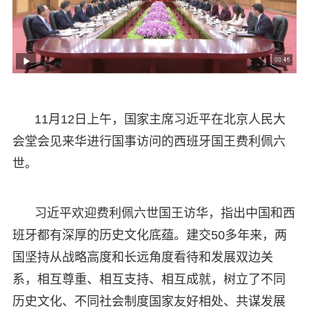
11月12日上午，国家主席习近平在北京人民大
会堂会见来华进行国事访问的西班牙国王费利佩六
世。
习近平欢迎费利佩六世国王访华，指出中国和西
班牙都有深厚的历史文化底蕴。建交50多年来，两
国坚持从战略高度和长远角度看待和发展双边关
系，相互尊重、相互支持、相互成就，树立了不同
历史文化、不同社会制度国家友好相处、共谋发展