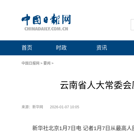
首页
时政
资讯
中国日报网
>
要闻
>
云南省人大常委会
来源：新华网
2026-01-07 10:05
新华社北京1月7日电 记者1月7日从最