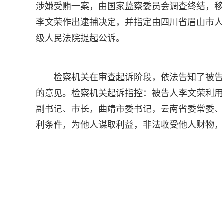
涉嫌受贿一案，由国家监察委员会调查终结，
李文荣作出逮捕决定，并指定由四川省眉山市
级人民法院提起公诉。
检察机关在审查起诉阶段，依法告知了被
的意见。检察机关起诉指控：被告人李文荣利
副书记、市长，曲靖市委书记，云南省委常委
利条件，为他人谋取利益，非法收受他人财物