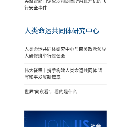
美监管部门调查涉特朗普所乘直升机的飞
行安全事件
人类命运共同体研究中心
人类命运共同体研究中心与南美政党领导
人研修班举行座谈会
伟大征程丨携手构建人类命运共同体 谱
写和平发展新篇章
世界“向东看”，看的是什么