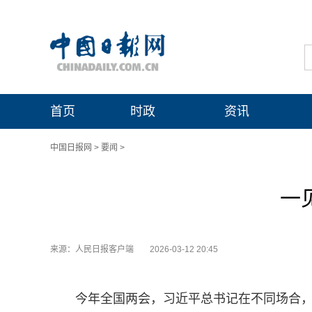
首页
时政
资讯
中国日报网
>
要闻
>
一
来源：人民日报客户端
2026-03-12 20:45
今年全国两会，习近平总书记在不同场合