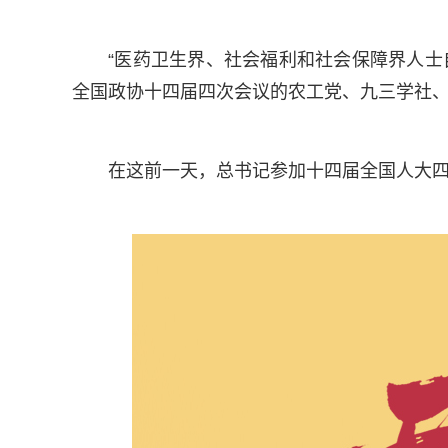
“医药卫生界、社会福利和社会保障界人士
全国政协十四届四次会议的农工党、九三学社
在这前一天，总书记参加十四届全国人大四