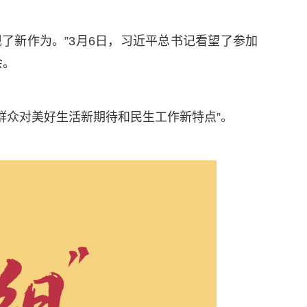
了新作为。”3月6日，习近平总书记看望了参加
会。
群众对美好生活新期待和民生工作新特点”。