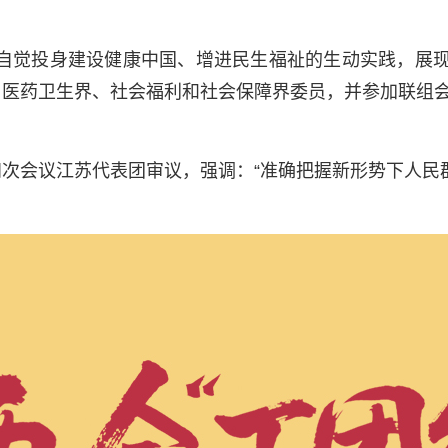
自觉投身建设健康中国、增进民生福祉的生动实践，展现
、医药卫生界、社会福利和社会保障界委员，并参加联组
次会议江苏代表团审议，强调：“准确把握新形势下人民