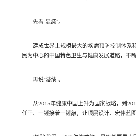
先看“显绩”。
建成世界上规模最大的疾病预防控制体系和医
民为中心的中国特色卫生与健康发展道路，不
再说“潜绩”。
从2015年健康中国上升为国家战略，到20
任干、一锤接着一锤敲，让顶层设计、宏伟蓝