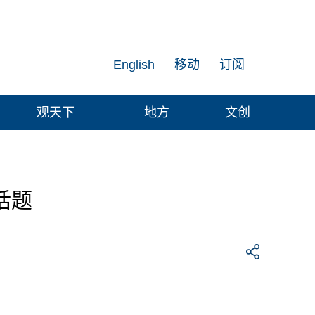
English
移动
订阅
观天下
地方
文创
话题