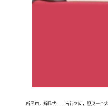
听民声，解民忧……言行之间，照见一个大