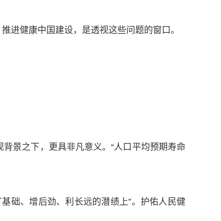
？推进健康中国建设，是透视这些问题的窗口。
宏观背景之下，更具非凡意义。“人口平均预期寿命
基础、增后劲、利长远的潜绩上”。护佑人民健