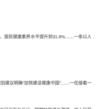
、居民健康素养水平提升到31.9%……一条以人
”规划建议明确“加快建设健康中国”……一任接着一