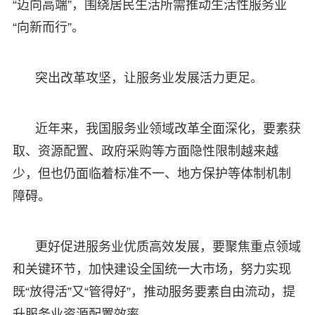
“迈向高端”，围绕居民生活所需推动生活性服务业
“向新而行”。
突出改革攻坚，让服务业发展活力更足。
近年来，我国服务业领域改革全面深化，要素获
取、资源配置、政府采购等方面隐性限制越来越
少，但也仍面临着标准不一、地方保护等体制机制
障碍。
更好促进服务业优质高效发展，要聚焦重点领域
和关键环节，加快建设全国统一大市场，努力实现
既“放得活”又“管得好”，推动服务要素自由流动，提
升服务业资源配置效率。