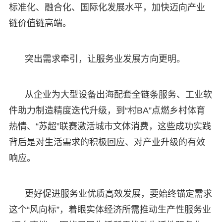
标准化、融合化、国际化发展水平，加快迈向产业
链价值链高端。
突出需求牵引，让服务业发展方向更明。
从企业为大型设备出海配套全链条服务、工业软
件助力制造精度迭代升级，到“村BA”点燃乡村体育
热情、“苏超”联赛激活城市文体消费，这些成功实践
背后是对生活需求的积极回应、对产业升级的有效
响应。
更好促进服务业优质高效发展，要始终锚定需求
这个“风向标”，着眼实体经济所需推动生产性服务业