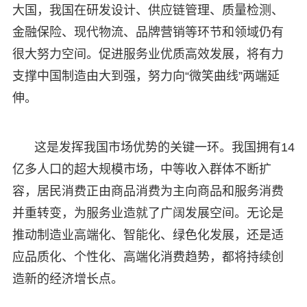
大国，我国在研发设计、供应链管理、质量检测、
金融保险、现代物流、品牌营销等环节和领域仍有
很大努力空间。促进服务业优质高效发展，将有力
支撑中国制造由大到强，努力向“微笑曲线”两端延
伸。
这是发挥我国市场优势的关键一环。我国拥有14
亿多人口的超大规模市场，中等收入群体不断扩
容，居民消费正由商品消费为主向商品和服务消费
并重转变，为服务业造就了广阔发展空间。无论是
推动制造业高端化、智能化、绿色化发展，还是适
应品质化、个性化、高端化消费趋势，都将持续创
造新的经济增长点。