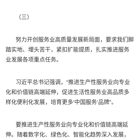
（三）
努力开创服务业高质量发展新局面，要求我们脚
踏实地、埋头苦干，紧扣扩能提质，扎实推进服务
业发展各项重点任务。
习近平总书记强调，“推进生产性服务业向专业
化和价值链高端延伸，促进生活性服务业高品质多
样化便利化发展，培育更多‘中国服务’品牌”。
要推进生产性服务业向专业化和价值链高端延
伸。随着数字化、绿色化、智能化趋势深入发展，