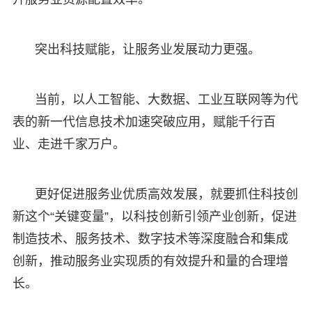
突出科技赋能，让服务业发展动力更强。
当前，以人工智能、大数据、工业互联网等为代
表的新一代信息技术加速突破应用，赋能千行百
业、走进千家万户。
更好促进服务业优质高效发展，就要抓住科技创
新这个“关键变量”，以科技创新引领产业创新，促进
制造技术、服务技术、数字技术等深度融合和集成
创新，推动服务业实现质的有效提升和量的合理增
长。