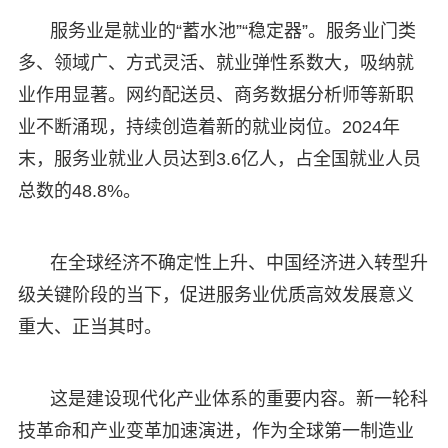
服务业是就业的“蓄水池”“稳定器”。服务业门类
多、领域广、方式灵活、就业弹性系数大，吸纳就
业作用显著。网约配送员、商务数据分析师等新职
业不断涌现，持续创造着新的就业岗位。2024年
末，服务业就业人员达到3.6亿人，占全国就业人员
总数的48.8%。
在全球经济不确定性上升、中国经济进入转型升
级关键阶段的当下，促进服务业优质高效发展意义
重大、正当其时。
这是建设现代化产业体系的重要内容。新一轮科
技革命和产业变革加速演进，作为全球第一制造业