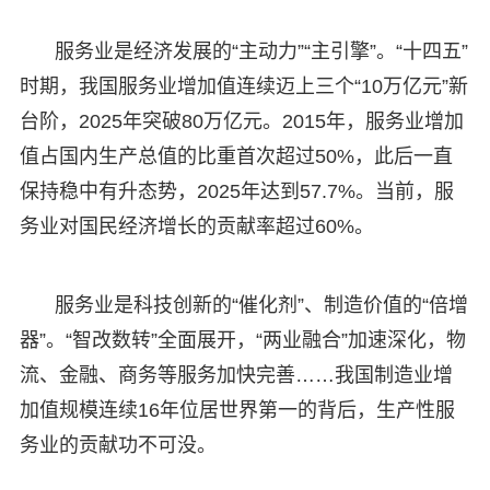
服务业是经济发展的“主动力”“主引擎”。“十四五”
时期，我国服务业增加值连续迈上三个“10万亿元”新
台阶，2025年突破80万亿元。2015年，服务业增加
值占国内生产总值的比重首次超过50%，此后一直
保持稳中有升态势，2025年达到57.7%。当前，服
务业对国民经济增长的贡献率超过60%。
服务业是科技创新的“催化剂”、制造价值的“倍增
器”。“智改数转”全面展开，“两业融合”加速深化，物
流、金融、商务等服务加快完善……我国制造业增
加值规模连续16年位居世界第一的背后，生产性服
务业的贡献功不可没。