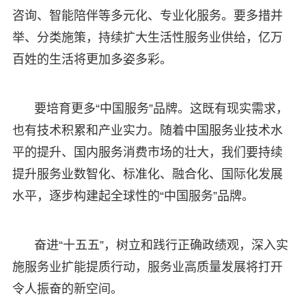
咨询、智能陪伴等多元化、专业化服务。要多措并
举、分类施策，持续扩大生活性服务业供给，亿万
百姓的生活将更加多姿多彩。
要培育更多“中国服务”品牌。这既有现实需求，
也有技术积累和产业实力。随着中国服务业技术水
平的提升、国内服务消费市场的壮大，我们要持续
提升服务业数智化、标准化、融合化、国际化发展
水平，逐步构建起全球性的“中国服务”品牌。
奋进“十五五”，树立和践行正确政绩观，深入实
施服务业扩能提质行动，服务业高质量发展将打开
令人振奋的新空间。