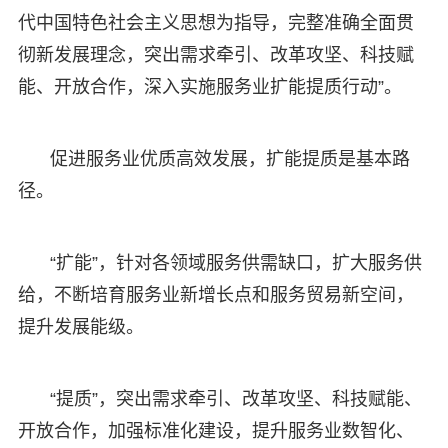
代中国特色社会主义思想为指导，完整准确全面贯
彻新发展理念，突出需求牵引、改革攻坚、科技赋
能、开放合作，深入实施服务业扩能提质行动”。
促进服务业优质高效发展，扩能提质是基本路
径。
“扩能”，针对各领域服务供需缺口，扩大服务供
给，不断培育服务业新增长点和服务贸易新空间，
提升发展能级。
“提质”，突出需求牵引、改革攻坚、科技赋能、
开放合作，加强标准化建设，提升服务业数智化、