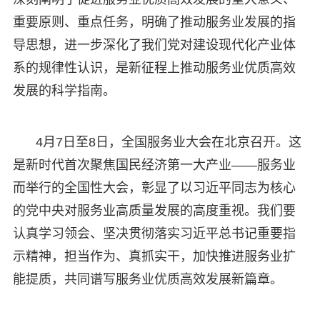
重要原则、重点任务，明确了推动服务业发展的指
导思想，进一步深化了我们党对建设现代化产业体
系的规律性认识，是新征程上推动服务业优质高效
发展的科学指南。
4月7日至8日，全国服务业大会在北京召开。这
是新时代首次聚焦国民经济第一大产业——服务业
而举行的全国性大会，彰显了以习近平同志为核心
的党中央对服务业高质量发展的高度重视。我们要
认真学习领会、坚决贯彻落实习近平总书记重要指
示精神，担当作为、真抓实干，加快推进服务业扩
能提质，共同谱写服务业优质高效发展新篇章。