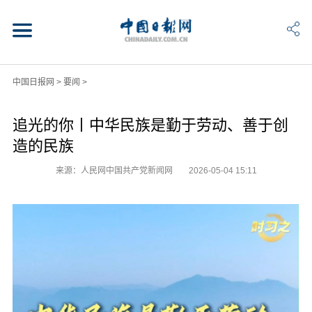
中国日报网
>
要闻
>
追光的你丨中华民族是勤于劳动、善于创
造的民族
来源：人民网中国共产党新闻网
2026-05-04 15:11