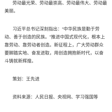
劳动最光荣、劳动最崇高、劳动最伟大、劳动最
美丽。
习近平总书记深刻指出：“中华民族是勤于劳
动、善于创造的民族。”推进中国式现代化，根本上
靠劳动、靠劳动者创造。新征程上，广大劳动群众
要脚踏实地、奋发进取，用创造拥抱新时代，以奋
斗铸就新辉煌。
策划：王先进
资料来源：人民日报、央视网、学习强国等