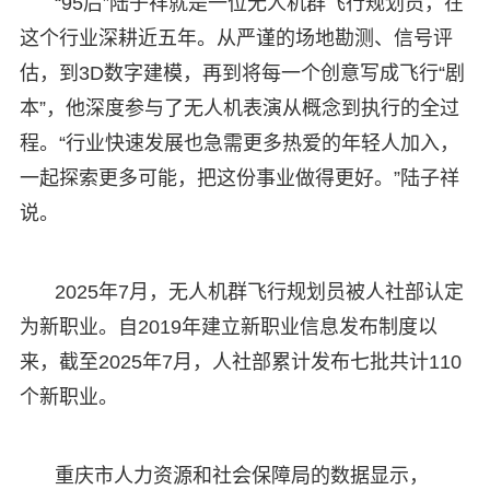
“95后”陆子祥就是一位无人机群飞行规划员，在
这个行业深耕近五年。从严谨的场地勘测、信号评
估，到3D数字建模，再到将每一个创意写成飞行“剧
本”，他深度参与了无人机表演从概念到执行的全过
程。“行业快速发展也急需更多热爱的年轻人加入，
一起探索更多可能，把这份事业做得更好。”陆子祥
说。
2025年7月，无人机群飞行规划员被人社部认定
为新职业。自2019年建立新职业信息发布制度以
来，截至2025年7月，人社部累计发布七批共计110
个新职业。
重庆市人力资源和社会保障局的数据显示，