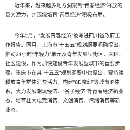
近年来，越来越多地方洞察到“青春经济”释放的
巨大潜力，并围绕培育“青春经济”积极布局。
今年2月，“发展青春经济”被写进四川省政府工
作报告。同月，上海市“十五五”规划纲要明确提出，
推动24小时“年轻力”单元及青年发展型街区、园区、
社区建设，作为加快建设青年发展型城市的重要步
骤。重庆市在其“十五五”规划纲要中也提出，要持续
释放青年群体消费活力，构建“8D魔幻”等城市IP体
系，大力发展潮玩经济、“谷子经济”等青春经济新业
态，培育壮大电竞消费、文创消费、情绪消费等新
业态。