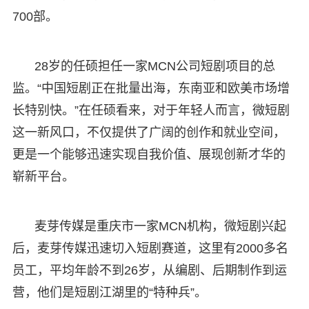
700部。
28岁的任硕担任一家MCN公司短剧项目的总
监。“中国短剧正在批量出海，东南亚和欧美市场增
长特别快。”在任硕看来，对于年轻人而言，微短剧
这一新风口，不仅提供了广阔的创作和就业空间，
更是一个能够迅速实现自我价值、展现创新才华的
崭新平台。
麦芽传媒是重庆市一家MCN机构，微短剧兴起
后，麦芽传媒迅速切入短剧赛道，这里有2000多名
员工，平均年龄不到26岁，从编剧、后期制作到运
营，他们是短剧江湖里的“特种兵”。