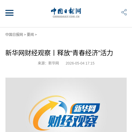
中国日报网
>
要闻
>
新华网财经观察丨释放“青春经济”活力
来源：新华网
2026-05-04 17:15