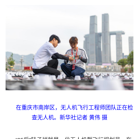
在重庆市南岸区，无人机飞行工程师团队正在检
查无人机。新华社记者 黄伟 摄