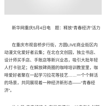
新华网重庆5月4日电 题：释放“青春经济”活力
在重庆市观音桥步行街，方圆LIVE商业街区内
动漫文化爱好者云集；在北仓文创园，独立书店、
设计师买手店、手账店等新兴业态，吸引大批年轻
人打卡驻足；在解放碑商圈的咖啡培训教室里，咖
啡爱好者聚在一起学习拉花等技艺……一个个鲜活
的场景，共同展现着一种经济新形态——“青春经
济”。