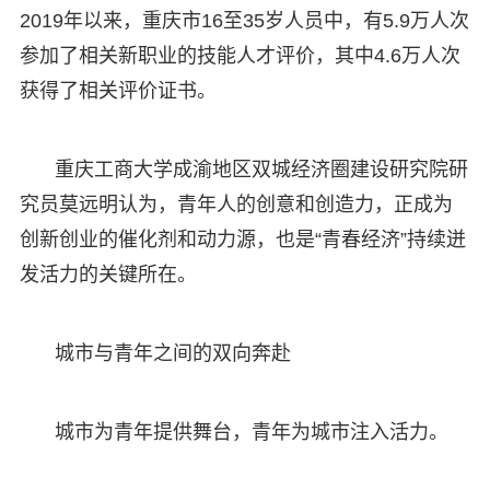
2019年以来，重庆市16至35岁人员中，有5.9万人次
参加了相关新职业的技能人才评价，其中4.6万人次
获得了相关评价证书。
重庆工商大学成渝地区双城经济圈建设研究院研
究员莫远明认为，青年人的创意和创造力，正成为
创新创业的催化剂和动力源，也是“青春经济”持续迸
发活力的关键所在。
城市与青年之间的双向奔赴
城市为青年提供舞台，青年为城市注入活力。