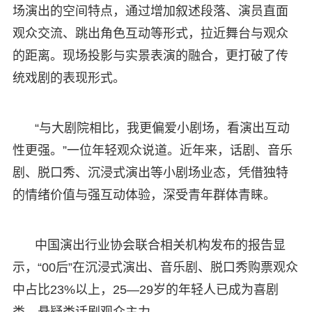
场演出的空间特点，通过增加叙述段落、演员直面
观众交流、跳出角色互动等形式，拉近舞台与观众
的距离。现场投影与实景表演的融合，更打破了传
统戏剧的表现形式。
“与大剧院相比，我更偏爱小剧场，看演出互动
性更强。”一位年轻观众说道。近年来，话剧、音乐
剧、脱口秀、沉浸式演出等小剧场业态，凭借独特
的情绪价值与强互动体验，深受青年群体青睐。
中国演出行业协会联合相关机构发布的报告显
示，“00后”在沉浸式演出、音乐剧、脱口秀购票观众
中占比23%以上，25—29岁的年轻人已成为喜剧