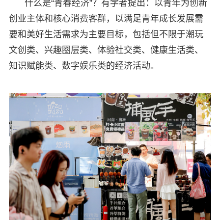
什么是“青春经济”？有学者提出：以青年为创新
创业主体和核心消费客群，以满足青年成长发展需
要和美好生活需求为主要目标，包括但不限于潮玩
文创类、兴趣圈层类、体验社交类、健康生活类、
知识赋能类、数字娱乐类的经济活动。