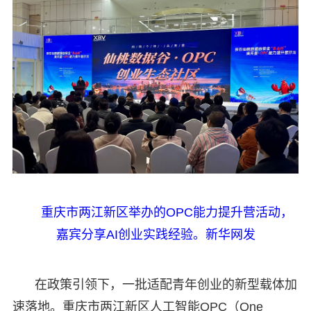
重庆市两江新区举办的OPC能力提升营活动，
嘉宾分享AI创业实践经验。新华网发
在政策引领下，一批适配青年创业的新型载体加
速落地。重庆市两江新区人工智能OPC（One