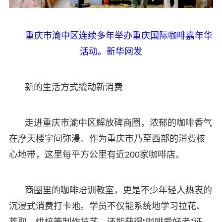
重庆市渝中区连续多年举办重庆国际咖啡嘉年华
活动。新华网发
新的生活方式撬动新消费
走进重庆市渝中区解放碑商圈，浓郁的咖啡香气
在摩天楼宇间弥漫。作为重庆市乃至西部的消费核
心地带，这里每平方公里有近200家咖啡店。
商圈里的咖啡培训教室，更是不少年轻人热衷的
沉浸式消费打卡地。学员不仅能系统地学习拉花、