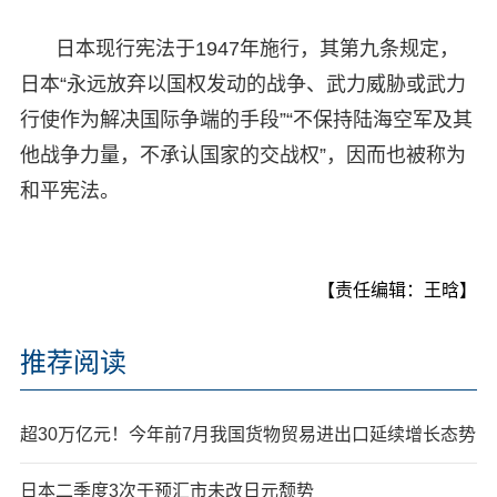
日本现行宪法于1947年施行，其第九条规定，
日本“永远放弃以国权发动的战争、武力威胁或武力
行使作为解决国际争端的手段”“不保持陆海空军及其
他战争力量，不承认国家的交战权”，因而也被称为
和平宪法。
【责任编辑：王晗】
推荐阅读
超30万亿元！今年前7月我国货物贸易进出口延续增长态势
日本二季度3次干预汇市未改日元颓势