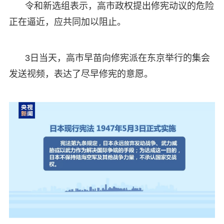
令和新选组表示，高市政权提出修宪动议的危险
正在逼近，应共同加以阻止。
3日当天，高市早苗向修宪派在东京举行的集会
发送视频，表达了尽早修宪的意愿。