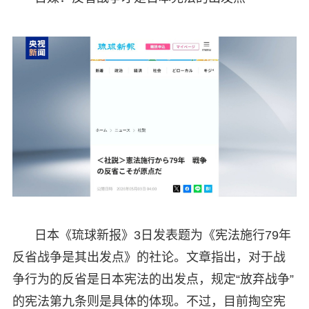
日本《琉球新报》3日发表题为《宪法施行79年
反省战争是其出发点》的社论。文章指出，对于战
争行为的反省是日本宪法的出发点，规定“放弃战争”
的宪法第九条则是具体的体现。不过，目前掏空宪