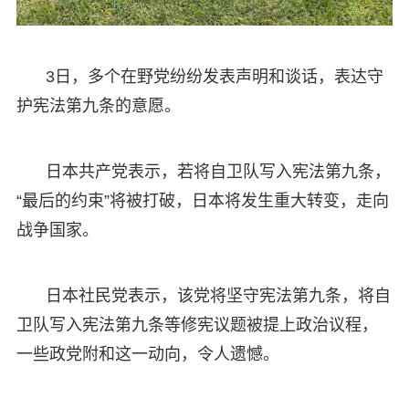
3日，多个在野党纷纷发表声明和谈话，表达守
护宪法第九条的意愿。
日本共产党表示，若将自卫队写入宪法第九条，
“最后的约束”将被打破，日本将发生重大转变，走向
战争国家。
日本社民党表示，该党将坚守宪法第九条，将自
卫队写入宪法第九条等修宪议题被提上政治议程，
一些政党附和这一动向，令人遗憾。