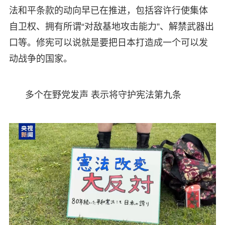
法和平条款的动向早已在推进，包括容许行使集体
自卫权、拥有所谓“对敌基地攻击能力”、解禁武器出
口等。修宪可以说就是要把日本打造成一个可以发
动战争的国家。
多个在野党发声 表示将守护宪法第九条