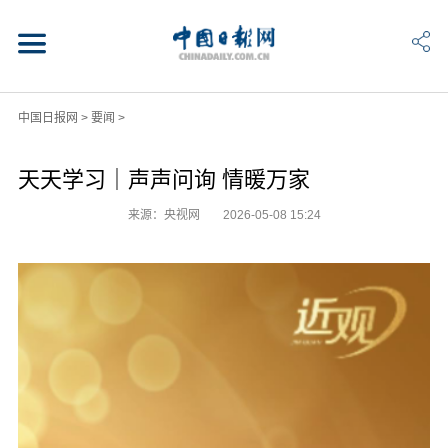
中国日报网
>
要闻
>
天天学习｜声声问询 情暖万家
来源：央视网
2026-05-08 15:24