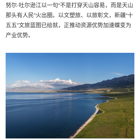
努尔·吐尔逊江以一句“不是打穿天山容易，而是天山
那头有人民”火出圈。以文塑旅、以旅彰文，新疆“十
五五”文旅蓝图已绘就，正推动资源优势加速蝶变为
产业优势。