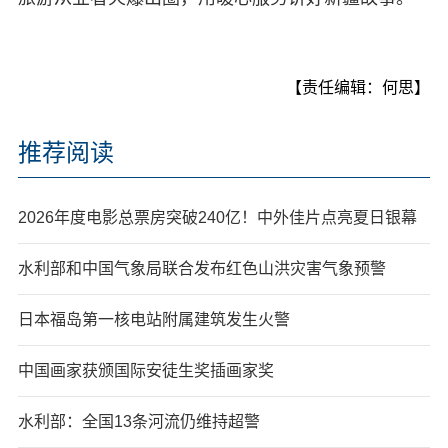
【责任编辑：何思】
推荐阅读
2026年度电影总票房突破240亿！中外佳片点亮夏日银幕
水利部和中国气象局联合发布红色山洪灾害气象预警
日本福岛第一核电站附属建筑发生火警
中国画家获颁国际安徒生奖插画家奖
水利部：全国13条河流仍维持超警