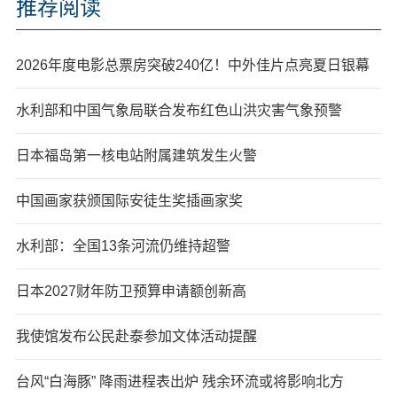
推荐阅读
2026年度电影总票房突破240亿！中外佳片点亮夏日银幕
水利部和中国气象局联合发布红色山洪灾害气象预警
日本福岛第一核电站附属建筑发生火警
中国画家获颁国际安徒生奖插画家奖
水利部：全国13条河流仍维持超警
日本2027财年防卫预算申请额创新高
我使馆发布公民赴泰参加文体活动提醒
台风“白海豚” 降雨进程表出炉 残余环流或将影响北方