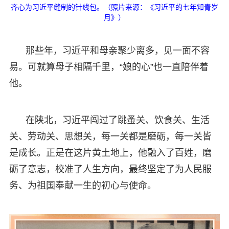
齐心为习近平缝制的针线包。（照片来源：《习近平的七年知青岁
月》）
那些年，习近平和母亲聚少离多，见一面不容
易。可就算母子相隔千里，“娘的心”也一直陪伴着
他。
在陕北，习近平闯过了跳蚤关、饮食关、生活
关、劳动关、思想关，每一关都是磨砺，每一关皆
是成长。正是在这片黄土地上，他融入了百姓，磨
砺了意志，校准了人生方向，最终坚定了为人民服
务、为祖国奉献一生的初心与使命。