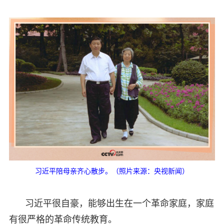
习近平陪母亲齐心散步。（照片来源：央视新闻）
习近平很自豪，能够出生在一个革命家庭，家庭
有很严格的革命传统教育。