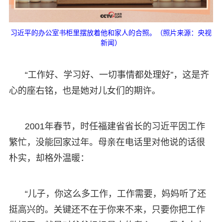
习近平的办公室书柜里摆放着他和家人的合照。（照片来源：央视
新闻）
“工作好、学习好、一切事情都处理好”，这是齐
心的座右铭，也是她对儿女们的期许。
2001年春节，时任福建省省长的习近平因工作
繁忙，没能回家过年。母亲在电话里对他说的话很
朴实，却格外温暖：
“儿子，你这么多工作，工作需要，妈妈听了还
挺高兴的。关键还不在于你来不来，只要你把工作