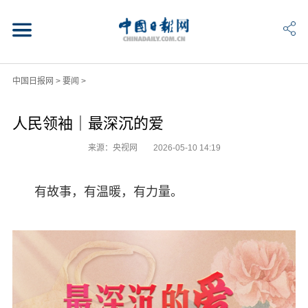
中国日报网
>
要闻
>
人民领袖｜最深沉的爱
来源：央视网
2026-05-10 14:19
有故事，有温暖，有力量。