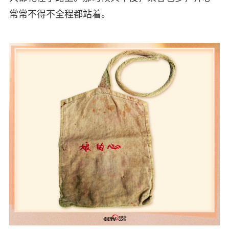
常常不得不全程都站着。