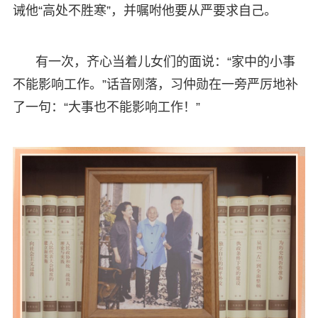
诫他“高处不胜寒”，并嘱咐他要从严要求自己。
有一次，齐心当着儿女们的面说：“家中的小事
不能影响工作。”话音刚落，习仲勋在一旁严厉地补
了一句：“大事也不能影响工作！”