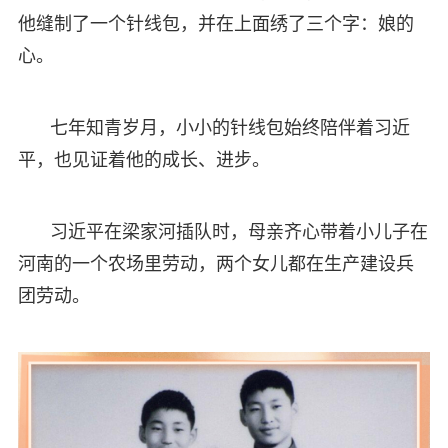
他缝制了一个针线包，并在上面绣了三个字：娘的
心。
七年知青岁月，小小的针线包始终陪伴着习近
平，也见证着他的成长、进步。
习近平在梁家河插队时，母亲齐心带着小儿子在
河南的一个农场里劳动，两个女儿都在生产建设兵
团劳动。