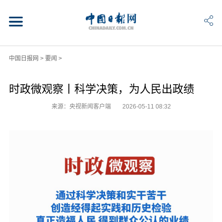
中国日报网
>
要闻
>
时政微观察丨科学决策，为人民出政绩
来源：央视新闻客户端
2026-05-11 08:32