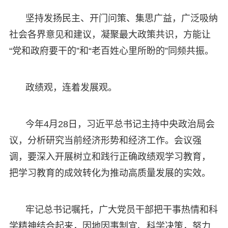
坚持发扬民主、开门问策、集思广益，广泛吸纳
社会各界意见和建议，凝聚最大政策共识，方能让
“党和政府要干的”和“老百姓心里所盼的”同频共振。
政绩观，连着发展观。
今年4月28日，习近平总书记主持中央政治局会
议，分析研究当前经济形势和经济工作。会议强
调，要深入开展树立和践行正确政绩观学习教育，
把学习教育的成效转化为推动高质量发展的实效。
牢记总书记嘱托，广大党员干部把干事热情和科
学精神结合起来，因地因事制宜、科学决策，努力