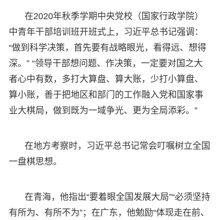
在2020年秋季学期中央党校（国家行政学院）
中青年干部培训班开班式上，习近平总书记强调：
“做到科学决策，首先要有战略眼光，看得远、想得
深。” “领导干部想问题、作决策，一定要对国之大
者心中有数，多打大算盘、算大账，少打小算盘、
算小账，善于把地区和部门的工作融入党和国家事
业大棋局，做到既为一域争光、更为全局添彩。”
在地方考察时，习近平总书记常会叮嘱树立全国
一盘棋思想。
在青海，他指出“要着眼全国发展大局”“必须坚持
有所为、有所不为”；在广东，他勉励“体现走在前、