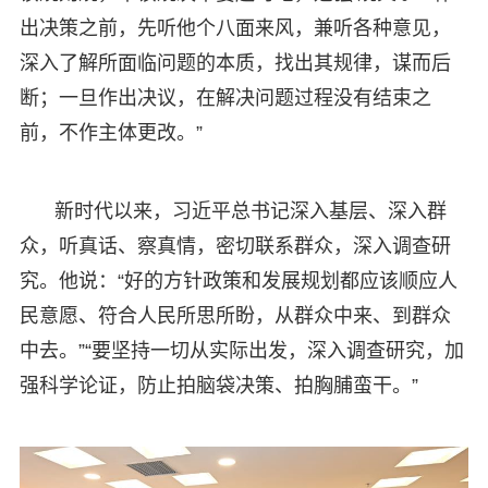
出决策之前，先听他个八面来风，兼听各种意见，
深入了解所面临问题的本质，找出其规律，谋而后
断；一旦作出决议，在解决问题过程没有结束之
前，不作主体更改。”
新时代以来，习近平总书记深入基层、深入群
众，听真话、察真情，密切联系群众，深入调查研
究。他说：“好的方针政策和发展规划都应该顺应人
民意愿、符合人民所思所盼，从群众中来、到群众
中去。”“要坚持一切从实际出发，深入调查研究，加
强科学论证，防止拍脑袋决策、拍胸脯蛮干。”