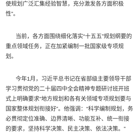
使规划广泛汇集经验智慧，充分激发各方面积极
性”。
当前，各方面围绕细化落实“十五五”规划纲要的
重点领域任务，正在加紧编制一批国家级专项规
划。
今年1月，习近平总书记在省部级主要领导干部
学习贯彻党的二十届四中全会精神专题研讨班开班
式上明确要求“地方规划和各有关领域专项规划要与
国家整体规划衔接好”。他强调：“科学编制规划，务
必贯彻定位准确、边界清晰、功能互补、统一衔接
的要求，坚持科学决策、民主决策、依法决策。”