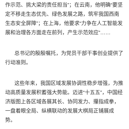
作示范、挑大梁的责任担当”；在云南，他明确“要坚
定不移走生态优先、绿色发展之路，筑牢我国西南
生态安全屏障”；在上海，他要求“力争在人工智能发
展和治理各方面走在前列，产生示范效应”……
总书记的殷殷嘱托，为党员干部干事创业提供了
行动准则。
这些年来，我国区域发展协调性稳步增强，为推
动高质量发展积蓄强大势能。迈进“十五五”，中国经
济版图上各区域各展其长、协同发力、攥指成拳，
一盘着眼全局、纵横联动的发展大棋局正铺展成
势。