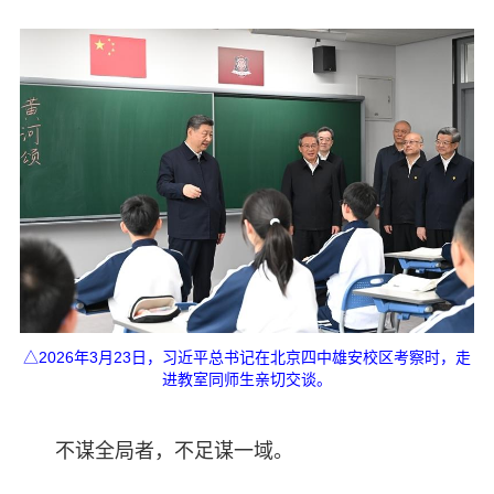
△2026年3月23日，习近平总书记在北京四中雄安校区考察时，走
进教室同师生亲切交谈。
不谋全局者，不足谋一域。