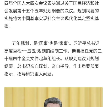
四届全国人大四次会议表决通过关于国民经济和社
会发展第十五个五年规划纲要的决议。规划纲要的
实施将为中国基本实现社会主义现代化奠定坚实基
础。
五年规划，是“国事”也是“家事”。习近平总书记
高度重视“十五五”规划的编制工作，亲自担任党的二
十届四中全会文件起草组组长。从规划建议到规划
纲要，总书记亲自谋划、亲自指导，作出重要部署
指示，指导研究重大问题。