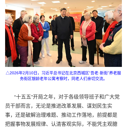
△2026年2月10日，习近平总书记在北京西城区“吾老·新街”养老服
务街区银龄老年公寓考察时，同老人们亲切交流。
“十五五”开局之年，对于各级领导班子和广大党
员干部而言，无论是推进改革发展、谋划民生实
事，还是破解治理难题、推动工作落地，前提都是
把握事物发展规律、认清客观实际，不能凭主观臆