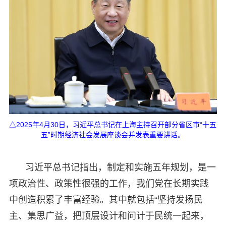
△2025年4月30日，习近平总书记在上海主持召开部分省区市“十五
五”时期经济社会发展座谈会并发表重要讲话。
习近平总书记指出，制定和实施五年规划，是一
项政治性、政策性很强的工作，我们党在长期实践
中创造积累了丰富经验。其中就包括“坚持发扬民
主、集思广益，把顶层设计和问计于民统一起来，