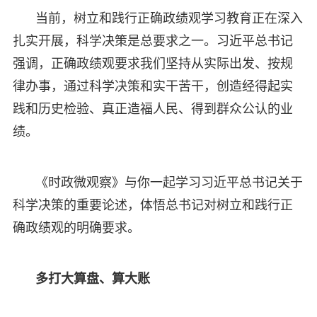
当前，树立和践行正确政绩观学习教育正在深入
扎实开展，科学决策是总要求之一。习近平总书记
强调，正确政绩观要求我们坚持从实际出发、按规
律办事，通过科学决策和实干苦干，创造经得起实
践和历史检验、真正造福人民、得到群众公认的业
绩。
《时政微观察》与你一起学习习近平总书记关于
科学决策的重要论述，体悟总书记对树立和践行正
确政绩观的明确要求。
多打大算盘、算大账