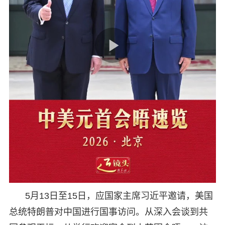
5月13日至15日，应国家主席习近平邀请，美国
总统特朗普对中国进行国事访问。从深入会谈到共