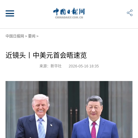
中国日报网
>
要闻
>
近镜头丨中美元首会晤速览
来源：新华社
2026-05-16 18:35