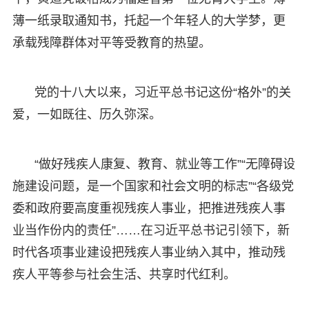
薄一纸录取通知书，托起一个年轻人的大学梦，更
承载残障群体对平等受教育的热望。
党的十八大以来，习近平总书记这份“格外”的关
爱，一如既往、历久弥深。
“做好残疾人康复、教育、就业等工作”“无障碍设
施建设问题，是一个国家和社会文明的标志”“各级党
委和政府要高度重视残疾人事业，把推进残疾人事
业当作份内的责任”……在习近平总书记引领下，新
时代各项事业建设把残疾人事业纳入其中，推动残
疾人平等参与社会生活、共享时代红利。