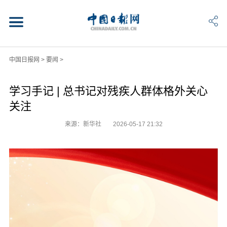
中国日报网
>
要闻
>
学习手记 | 总书记对残疾人群体格外关心
关注
来源：新华社
2026-05-17 21:32