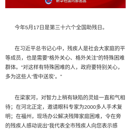
今年5月17日是第三十六个全国助残日。
在习近平总书记心中，残疾人是社会大家庭的平
等成员，也是需要“格外关心、格外关注”的特殊困难
群体。“对这样有特殊困难的人，政府要特别关心，
多为这些人‘雪中送炭’。”
在梁家河，对智力上稍有缺陷的灵娃一直和气相
待；在河北正定，邀请眼科专家为2000多人手术复
明；在福州，现场办公解决残障家庭困难，令在旁
的残疾人感动说出“我代表全市残疾人向您表示感