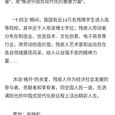
量”，是“推进中国式现代化的重要力量”。
“十四五”期间，我国有近14万名残障学生进入高
等院校，其中近千人攻读博士学位；残疾人劳动者
分布在制造业、信息技术、文化创意、电子商务等
行业，用劳动创造价值；残疾人艺术家和运动员在
各自领域展现风采，给人以自强不息的精神力
量……
沐浴“格外”的关爱，残疾人作为经济社会发展的
参与者、贡献者和享有者，同全国人民一道，在洒
满阳光的中国式现代化新征程上活出精彩人生。
策划：张晓松