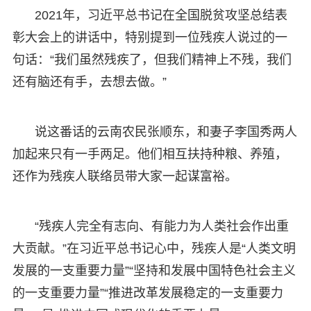
2021年，习近平总书记在全国脱贫攻坚总结表
彰大会上的讲话中，特别提到一位残疾人说过的一
句话：“我们虽然残疾了，但我们精神上不残，我们
还有脑还有手，去想去做。”
说这番话的云南农民张顺东，和妻子李国秀两人
加起来只有一手两足。他们相互扶持种粮、养殖，
还作为残疾人联络员带大家一起谋富裕。
“残疾人完全有志向、有能力为人类社会作出重
大贡献。”在习近平总书记心中，残疾人是“人类文明
发展的一支重要力量”“坚持和发展中国特色社会主义
的一支重要力量”“推进改革发展稳定的一支重要力