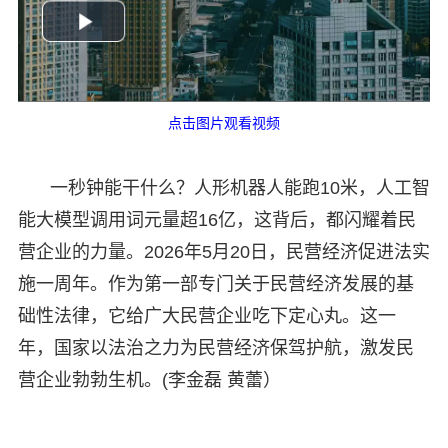
点击图片观看视频
一秒钟能干什么？人形机器人能跑10米，人工智
能大模型调用词元量超16亿，这背后，都闪耀着民
营企业的力量。2026年5月20日，民营经济促进法实
施一周年。作为第一部专门关于民营经济发展的基
础性法律，它给广大民营企业吃下定心丸。这一
年，国家以法治之力为民营经济保驾护航，激发民
营企业勃勃生机。(李金磊 黄蕾）