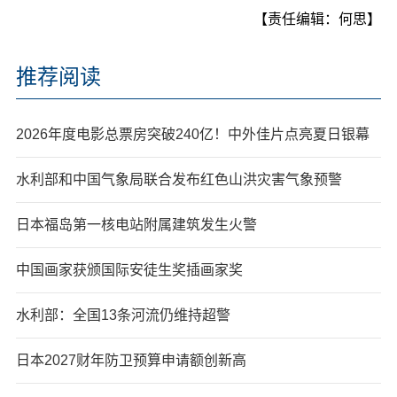
【责任编辑：何思】
推荐阅读
2026年度电影总票房突破240亿！中外佳片点亮夏日银幕
水利部和中国气象局联合发布红色山洪灾害气象预警
日本福岛第一核电站附属建筑发生火警
中国画家获颁国际安徒生奖插画家奖
水利部：全国13条河流仍维持超警
日本2027财年防卫预算申请额创新高