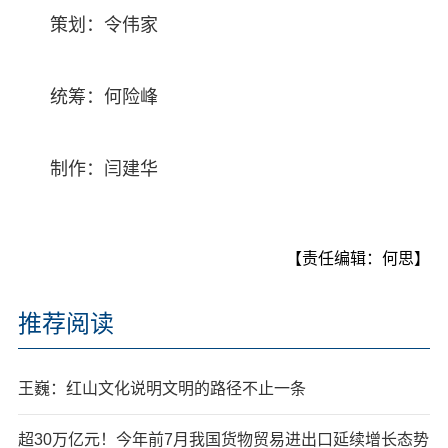
策划：令伟家
统筹：何险峰
制作：闫建华
【责任编辑：何思】
推荐阅读
王巍：红山文化说明文明的路径不止一条
超30万亿元！今年前7月我国货物贸易进出口延续增长态势