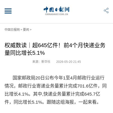
中国日报网
>
要闻
>
权威数读｜超645亿件！前4个月快递业务
量同比增长5.1%
来源：新华社
2026-05-20 21:45
国家邮政局20日公布今年1至4月邮政行业运行
情况，邮政行业寄递业务量累计完成701.6亿件，同
比增长4.1%。其中,快递业务量累计完成645.7亿
件，同比增长5.1%。跟随这组海报，一起来看。