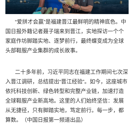
“爱拼才会赢”是福建晋江最鲜明的精神底色。中
国日报外籍记者聂子瑞来到晋江，实地探访一个个
家庭作坊脚踏实地、逐梦前行，最终蝶变成为全球
头部鞋服产业集群的成长故事。
二十多年前，习近平同志在福建工作期间七次深
入晋江调研，总结提出“晋江经验”。如今，这座城市
依托科技创新、绿色转型和完整产业链，加速打造
全球鞋服产业新高地。这里的人们始终坚信：发展
从无捷径，只有脚踏实地，笃定前行。每一步，都
算数。（中国日报第一频道出品）