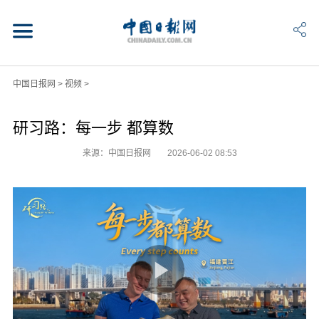
中国日报网
>
视频
>
研习路：每一步 都算数
来源：中国日报网
2026-06-02 08:53