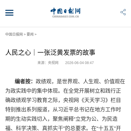
中国日报网
>
要闻
>
人民之心｜一张泛黄发票的故事
来源：央视网
2026-06-04 08:47
编者按：
政绩观，是世界观、人生观、价值观在
为政实践中的集中体现。在全党开展树立和践行正
确政绩观学习教育之际，央视网《天天学习》栏目
特别推出系列报道，从习近平总书记在地方工作时
期的生动实践切入，聚焦阐释“立党为公、为民造
福、科学决策、真抓实干”的总要求。在“十五五”开