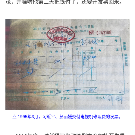
茂，并嘱咐他第二天把钱付了，还要开发票回来。
△ 1995年3月，习近平、彭丽媛交付电视机修理费的发票。