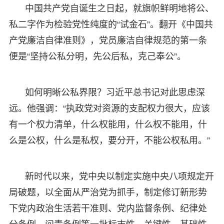
中国共产党自诞生之日起，就旗帜鲜明地将公、
私二字作为检验党性纯度的“试金石”。翻开《中国共
产党廉洁自律准则》，党员廉洁自律规范的第一条
便是“坚持公私分明，先公后私，克己奉公”。
如何明晰公私界限？习近平总书记对此思虑深
远。他强调：“执政党对资源的支配权力很大，应该
有一个权力清单，什么权能用，什么权不能用，什
么是公权，什么是私权，要分开，不能公权私用。”
新时代以来，党中央以制定实施中央八项规定开
局破题，以全面从严治党为抓手，制定修订新形势
下党内政治生活若干准则、党内监督条例、纪律处