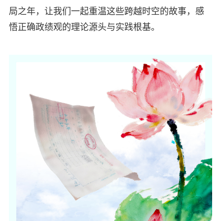
局之年，让我们一起重温这些跨越时空的故事，感
悟正确政绩观的理论源头与实践根基。