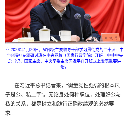
△ 2026年1月20日，省部级主要领导干部学习贯彻党的二十届四中
全会精神专题研讨班在中央党校（国家行政学院）开班。中共中央
总书记、国家主席、中央军委主席习近平在开班式上发表重要讲
话。
在习近平总书记看来，“衡量党性强弱的根本尺
子是公、私二字”。无论身处何种职位，处理好公与
私的关系，都是树立和践行正确政绩观的必然要
求。