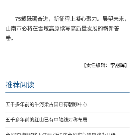
75载砥砺奋进，新征程上凝心聚力。展望未来，
山南市必将在雪域高原续写高质量发展的崭新答
卷。
【责任编辑：李朋辉】
推荐阅读
五千多年前的牛河梁古国已有朝觐中心
五千多年前的红山已有中轴线对称布局