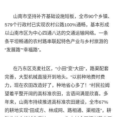
山南市坚持补齐基础设施短板，全市90个乡镇、
579个行政村已实现农村公路100%通畅，基本形成
以山南市区为中心四通八达的交通运输网络。一条
条平坦畅通的农村路串联起特色产业与乡村旅游的
“发展路”“幸福路”。
在乃东区克麦社区，“小田”变“大田”，路渠配套
完善，大型机械直接开到地头。“以前种地费时费
力，现在农田改造好了，种地省心多了！”村民拉姆
望着平整开阔的高标准农田，言语间满是欣喜。多
年来，山南市持续推进高标准农田建设，全市67%
的耕地实现“田成方、林成网、路相通、渠相连”，耕