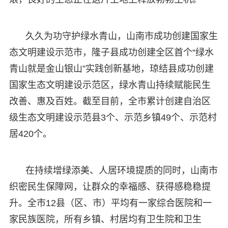
久久为功守护绿水青山，山南市成功创建国家生
态文明建设示范市，隆子县成功创建全区首个“绿水
青山就是金山银山”实践创新基地，琼结县成功创建
国家生态文明建设示范区，绿水青山持续赋能民生
改善、惠及百姓。截至目前，全市累计创建自治区
级生态文明建设示范县3个、示范乡镇49个、示范村
居420个。
在持续增绿添美、人居环境提质的同时，山南市
织密民生保障网，让群众的幸福感、获得感稳稳提
升。全市12县（区、市）平均有一家综合医院和一
家民族医院，所有乡镇、村居均有卫生院和卫生