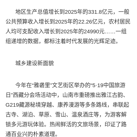
地区生产总值增长到2025年的331.8亿元，一般
公共预算收入增长到2025年的22.26亿元，农村居民
人均可支配收入增长到2025年的24990元……一组
组递增的数据，都标注着时代发展的光辉足迹。
城乡建设新面貌
今年在“雅砻里”文艺街区举办的“5·19中国旅游
日”西藏分会场活动中，山南市重磅推出雅江古韵、
G219藏源秘境穿越、康养漫游等多条路线，串联起
古寺、湖泊、草原、雪山、温泉酒庄等，为游客解
锁多元游玩体验。热闹鲜活的文旅场景，印证了路
通百业兴的朴素道理。