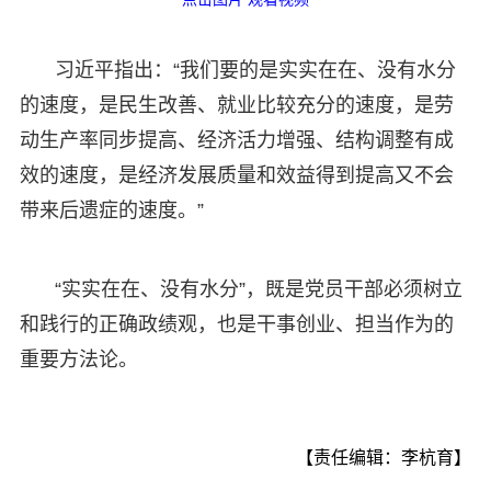
习近平指出：“我们要的是实实在在、没有水分
的速度，是民生改善、就业比较充分的速度，是劳
动生产率同步提高、经济活力增强、结构调整有成
效的速度，是经济发展质量和效益得到提高又不会
带来后遗症的速度。”
“实实在在、没有水分”，既是党员干部必须树立
和践行的正确政绩观，也是干事创业、担当作为的
重要方法论。
【责任编辑：李杭育】