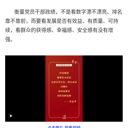
衡量党员干部政绩，不是看数字漂不漂亮、排名
靠不靠前，而要看发展是否有效益、有质量、可持
续，看群众的获得感、幸福感、安全感有没有增
强。
点击图片 观看视频