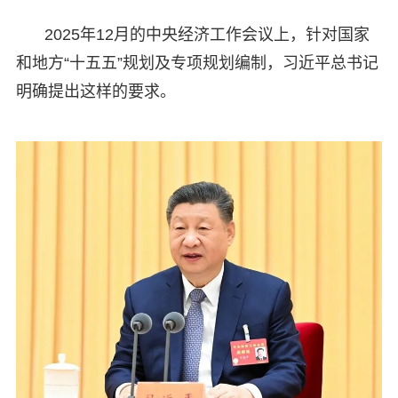
2025年12月的中央经济工作会议上，针对国家
和地方“十五五”规划及专项规划编制，习近平总书记
明确提出这样的要求。