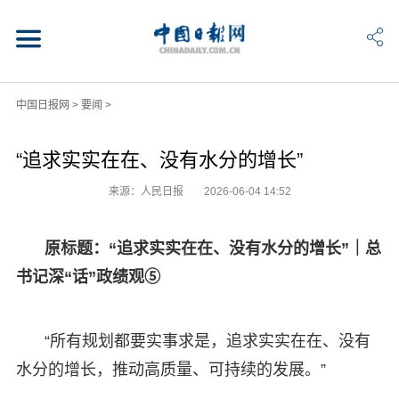
中国日报网
>
要闻
>
“追求实实在在、没有水分的增长”
来源：人民日报
2026-06-04 14:52
原标题：“追求实实在在、没有水分的增长”｜总
书记深“话”政绩观⑤
“所有规划都要实事求是，追求实实在在、没有
水分的增长，推动高质量、可持续的发展。”