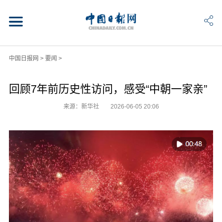
中国日报网
>
要闻
>
回顾7年前历史性访问，感受“中朝一家亲”
来源：新华社
2026-06-05 20:06