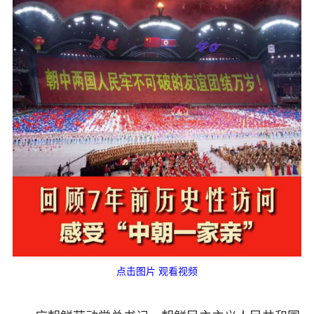
点击图片 观看视频