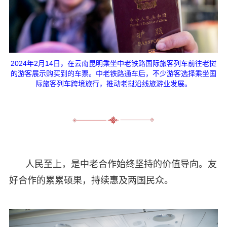
2024年2月14日，在云南昆明乘坐中老铁路国际旅客列车前往老挝
的游客展示购买到的车票。中老铁路通车后，不少游客选择乘坐国
际旅客列车跨境旅行，推动老挝沿线旅游业发展。
人民至上，是中老合作始终坚持的价值导向。友
好合作的累累硕果，持续惠及两国民众。