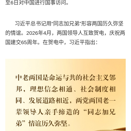
至6日对中国进行国事访问。
习近平总书记用“同志加兄弟”形容两国历久弥坚
的情谊。2026年4月，两国领导人互致贺电，庆祝两
国建交65周年。在贺电中，习近平指出：