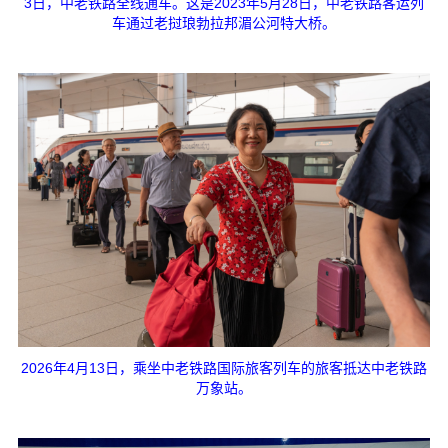
3日，中老铁路全线通车。这是2023年5月28日，中老铁路客运列
车通过老挝琅勃拉邦湄公河特大桥。
2026年4月13日，乘坐中老铁路国际旅客列车的旅客抵达中老铁路
万象站。