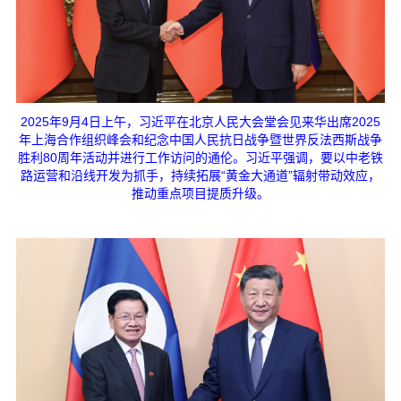
2025年9月4日上午，习近平在北京人民大会堂会见来华出席2025
年上海合作组织峰会和纪念中国人民抗日战争暨世界反法西斯战争
胜利80周年活动并进行工作访问的通伦。习近平强调，要以中老铁
路运营和沿线开发为抓手，持续拓展“黄金大通道”辐射带动效应，
推动重点项目提质升级。