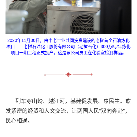
2020年11月30日，由中老企业共同投资建设的老挝首个石油炼化
项目——老挝石油化工股份有限公司（老挝石化）300万吨/年炼化
项目一期工程正式投产。这是该公司员工在化验室检测样品。
列车穿山岭、越江河，基建促发展、惠民生。愈
发紧密的经贸和人文交流，让两国人民“双向奔赴”，
民心相通。