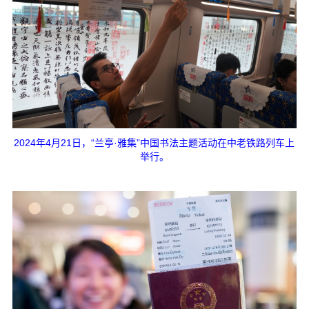
2024年4月21日，“兰亭·雅集”中国书法主题活动在中老铁路列车上
举行。