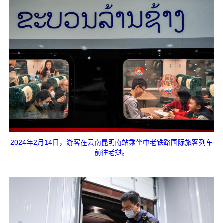
2024年2月14日，游客在云南昆明南站乘坐中老铁路国际旅客列车
前往老挝。