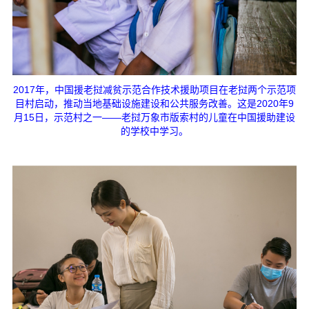
2017年，中国援老挝减贫示范合作技术援助项目在老挝两个示范项
目村启动，推动当地基础设施建设和公共服务改善。这是2020年9
月15日，示范村之一——老挝万象市版索村的儿童在中国援助建设
的学校中学习。