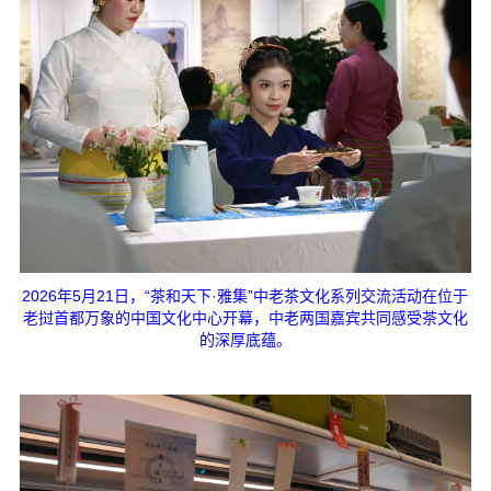
2026年5月21日，“茶和天下·雅集”中老茶文化系列交流活动在位于
老挝首都万象的中国文化中心开幕，中老两国嘉宾共同感受茶文化
的深厚底蕴。