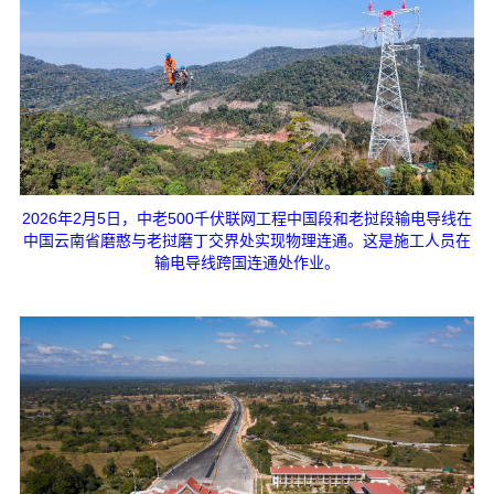
2026年2月5日，中老500千伏联网工程中国段和老挝段输电导线在
中国云南省磨憨与老挝磨丁交界处实现物理连通。这是施工人员在
输电导线跨国连通处作业。