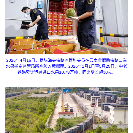
2026年4月15日，勐腊海关铁路监管科关员在云南省磨憨铁路口岸
水果指定监管场所查验入境榴莲。2026年1月1日至5月25日，中老
铁路累计运输进口水果10.79万吨，同比增长超30%。