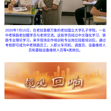
2020年7月15日，在老挝首都万象的老挝国立大学孔子学院，一名
中老铁路老挝籍学员与老师交流。这些学员经过中文强化学习、铁
路专业理论学习，来华现场实作培训和专业岗位技能培训后，通过
考核即可成为中老铁路员工，入职火车司机、调度员、设备维修人
员和基础设备维修人员等4类岗位。