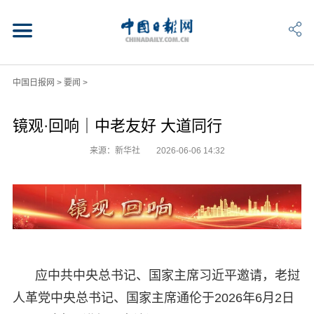
中国日报网
>
要闻
>
镜观·回响｜中老友好 大道同行
来源：新华社
2026-06-06 14:32
应中共中央总书记、国家主席习近平邀请，老挝
人革党中央总书记、国家主席通伦于2026年6月2日