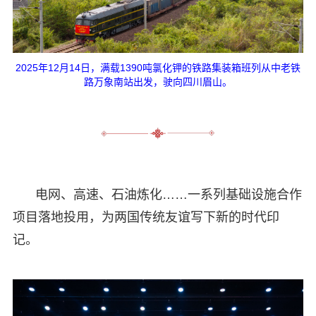
2025年12月14日，满载1390吨氯化钾的铁路集装箱班列从中老铁
路万象南站出发，驶向四川眉山。
电网、高速、石油炼化……一系列基础设施合作
项目落地投用，为两国传统友谊写下新的时代印
记。