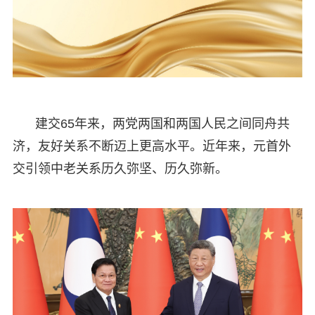
建交65年来，两党两国和两国人民之间同舟共
济，友好关系不断迈上更高水平。近年来，元首外
交引领中老关系历久弥坚、历久弥新。