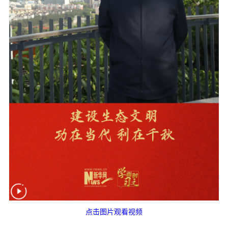
点击图片观看视频