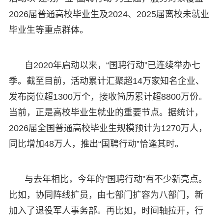
2026届普通高校毕业生及2024、2025届离校未就业
毕业生等重点群体。
自2020年启动以来，“国聘行动”已连续举办七
季。截至目前，活动累计汇聚超14万家知名企业、
发布岗位超1300万个，接收简历累计超8800万份。
当前，正是高校毕业生就业的重要节点。据统计，
2026届全国普通高校毕业生规模预计为1270万人，
同比增加48万人，推出“国聘行动”恰逢其时。
与去年相比，今年的“国聘行动”有不少新亮点。
比如，协同阵线扩员，由七部门扩容为八部门，新
加入了退役军人事务部。再比如，时间轴拉开，行