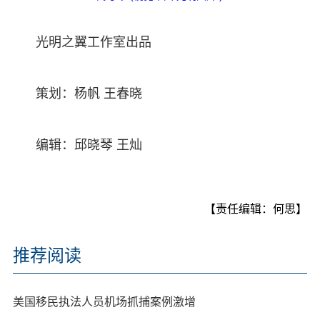
光明之翼工作室出品
策划：杨帆 王春晓
编辑：邱晓琴 王灿
【责任编辑：何思】
推荐阅读
美国移民执法人员机场抓捕案例激增