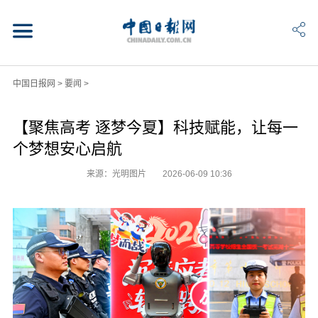
中国日报网
>
要闻
>
【聚焦高考 逐梦今夏】科技赋能，让每一
个梦想安心启航
来源：光明图片
2026-06-09 10:36