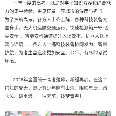
一年一度的高考，既是对学子知识素养和综合能
力的集中检验，更见证着一座城市的温度与担当。
为了护航高考，各方人士齐上阵，各种科技装备大
显身手。无人机巡航交通运行、快速检测箱严守“舌
尖安全”、智能安检通道提升入场效率、机器人送上
暖心话语……各方人士携科技装备协同发力、智慧
护航，为考生营造出更加安全、公平、有序的考试
环境。
2026年全国统一高考落幕，新程再启。在这个
绚烂的夏天，愿所有少年胸有山海、眼映星辰，踏
长风、破重浪，一往无前，逐梦青春！