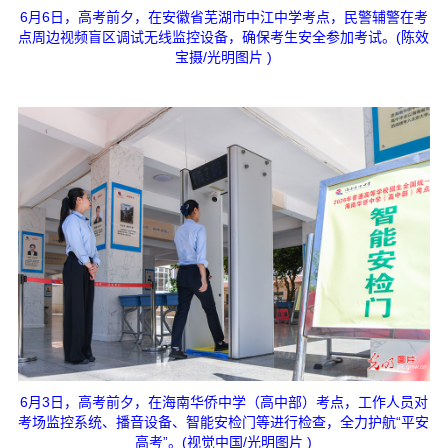
6月6日，高考前夕，在安徽省芜湖市中江中学考点，民警辅警在考
点周边视频盲区调试无线监控设备，确保考生安全参加考试。(陈效
宝摄/光明图片 )
6月3日，高考前夕，在海南华侨中学（高中部）考点，工作人员对
考场监控系统、播音设备、智能安检门等进行检查，全力护航“平安
高考”。(视觉中国/光明图片 )