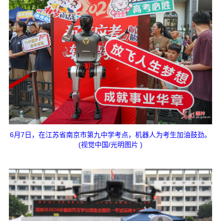
6月7日，在江苏省南京市第九中学考点，机器人为考生加油鼓劲。
(视觉中国/光明图片 )