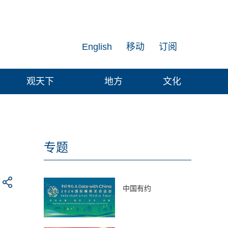
English
移动
订阅
观天下
地方
文化
专题
中国有约