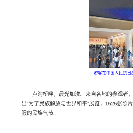
游客在中国人民抗日
卢沟桥畔，晨光如洗。来自各地的参观者
出“为了民族解放与世界和平”展览，1525张照
服的民族气节。