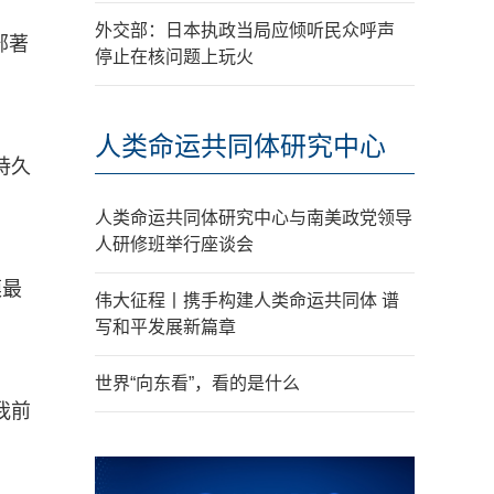
外交部：日本执政当局应倾听民众呼声
部著
停止在核问题上玩火
人类命运共同体研究中心
持久
人类命运共同体研究中心与南美政党领导
人研修班举行座谈会
模最
伟大征程丨携手构建人类命运共同体 谱
写和平发展新篇章
世界“向东看”，看的是什么
我前