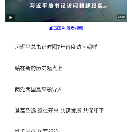
点击图片 观看视频
习近平总书记时隔7年再度访问朝鲜
站在新的历史起点上
两党两国最高领导人
登高望远 继往开来 共谋发展 共促和平
携手前行 续写新篇