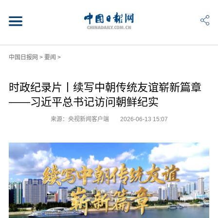
中国日报网
>
要闻
>
时政纪录片丨续写中朝传统友谊崭新篇章
——习近平总书记访问朝鲜纪实
来源：央视新闻客户端
2026-06-13 15:07