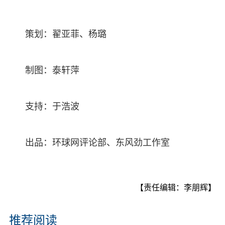
策划：翟亚菲、杨璐
制图：泰轩萍
支持：于浩波
出品：环球网评论部、东风劲工作室
【责任编辑：李朋辉】
推荐阅读