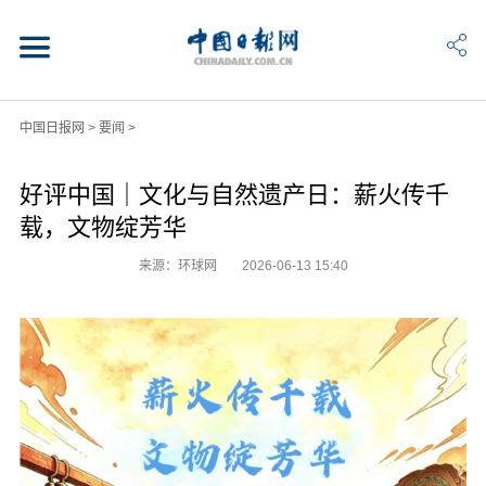
中国日报网
>
要闻
>
好评中国｜文化与自然遗产日：薪火传千
载，文物绽芳华
来源：环球网
2026-06-13 15:40