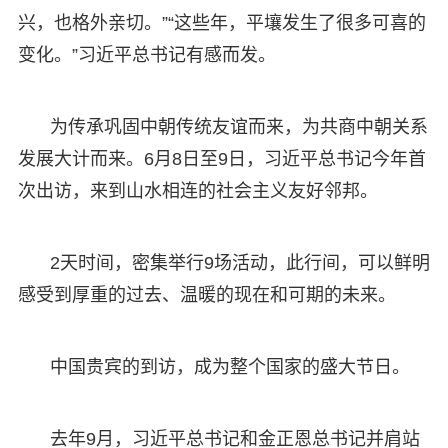
兴，也格外亲切。”“这些年，平壤发生了很多可喜的
变化。”习近平总书记有感而发。
为传承巩固中朝传统友谊而来，为共商中朝关系
发展大计而来。6月8日至9日，习近平总书记今年首
次出访，来到山水相连的社会主义友好邻邦。
2天时间，密集举行9场活动，此行间，可以鲜明
感受到厚重的过去、温暖的现在和可期的未来。
中国贵宾的到访，成为整个国家的盛大节日。
去年9月，习近平总书记和金正恩总书记并肩站