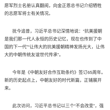
愿军烈士名册认真翻阅，向金正恩总书记介绍牺牲
的志愿军将士有关情况。
抚今追昔，习近平总书记深情地说：“抗美援朝
是我们那一代人永恒的历史记忆，现在也传到了中
国的下一代”“让伟大的抗美援朝精神发扬光大，让伟
大的中朝传统友谊世代传承”。
今年是《中朝友好合作互助条约》签订65周年。
新的历史起点上，中朝友好的时代新篇，正铺展开
来。
此次访问，习近平总书记以三个“不会改变”，强