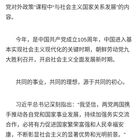
党对外政策”课程中“与社会主义国家关系发展”的内
容。
今年，是中国共产党成立105周年，中国进入基
本实现社会主义现代化的关键时期，朝鲜劳动党九
大胜利召开，开启社会主义全面发展新时期。
共同的事业，共同的理想，源于共同的初心。
习近平总书记深刻指出：“我坚信，两党两国携
手推动各自党和国家事业发展，持续加强务实交流
合作，必将有力促进国家繁荣富强和人民幸福安
康，不断彰显社会主义的显著优势和光明前景。”