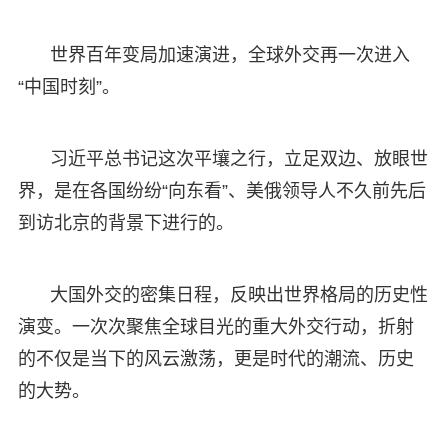
世界百年变局加速演进，全球外交再一次进入
“中国时刻”。
习近平总书记这次平壤之行，立足双边、放眼世
界，是在各国纷纷“向东看”、美俄领导人不久前先后
到访北京的背景下进行的。
大国外交的密集日程，反映出世界格局的历史性
演变。一次次聚焦全球目光的重大外交行动，折射
的不仅是当下的风云激荡，更是时代的潮流、历史
的大势。