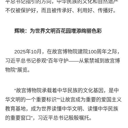
平总书记指引的方向，中华民族的文化和自然遗产
不仅被保护好，而且被传承好、利用好、传播好。
辉映：为世界文明百花园增添绚丽色彩
2025年10月，在故宫博物院建院100周年之际，
习近平总书记参观“百年守护——从紫禁城到故宫博
物院”展览。
“故宫博物院承载着中华民族的文化基因，是中
华文明的一个重要标识”“让故宫成为重要的爱国主义
教育基地，成为世界读懂中华文明、读懂中华民族
的重要窗口”，习近平总书记殷殷嘱托。