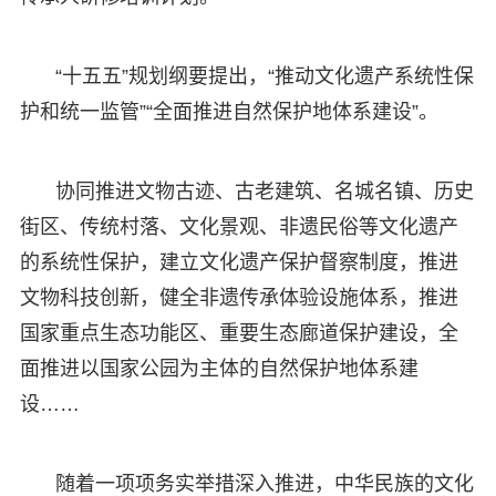
“十五五”规划纲要提出，“推动文化遗产系统性保
护和统一监管”“全面推进自然保护地体系建设”。
协同推进文物古迹、古老建筑、名城名镇、历史
街区、传统村落、文化景观、非遗民俗等文化遗产
的系统性保护，建立文化遗产保护督察制度，推进
文物科技创新，健全非遗传承体验设施体系，推进
国家重点生态功能区、重要生态廊道保护建设，全
面推进以国家公园为主体的自然保护地体系建
设……
随着一项项务实举措深入推进，中华民族的文化