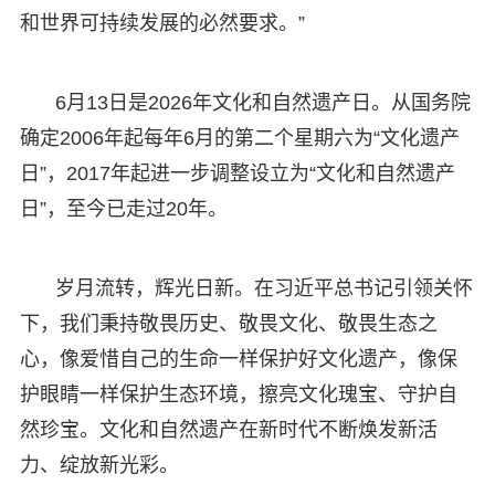
和世界可持续发展的必然要求。”
6月13日是2026年文化和自然遗产日。从国务院
确定2006年起每年6月的第二个星期六为“文化遗产
日”，2017年起进一步调整设立为“文化和自然遗产
日”，至今已走过20年。
岁月流转，辉光日新。在习近平总书记引领关怀
下，我们秉持敬畏历史、敬畏文化、敬畏生态之
心，像爱惜自己的生命一样保护好文化遗产，像保
护眼睛一样保护生态环境，擦亮文化瑰宝、守护自
然珍宝。文化和自然遗产在新时代不断焕发新活
力、绽放新光彩。