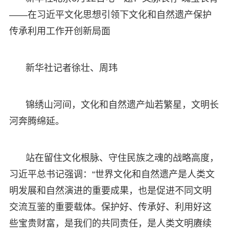
——在习近平文化思想引领下文化和自然遗产保护
传承利用工作开创新局面
新华社记者徐壮、周玮
锦绣山河间，文化和自然遗产灿若繁星，文明长
河奔腾绵延。
站在留住文化根脉、守住民族之魂的战略高度，
习近平总书记强调：“世界文化和自然遗产是人类文
明发展和自然演进的重要成果，也是促进不同文明
交流互鉴的重要载体。保护好、传承好、利用好这
些宝贵财富，是我们的共同责任，是人类文明赓续