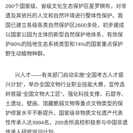
290个国家级、省级文化生态保护区星罗棋布，对非
遗及其依托的人文和自然环境进行整体性保护。我
国已建立各级各类自然保护区2600多处，初步建成
以国家公园为主体的新型自然保护地体系，有效保
护90%的陆地生态系统类型和74%的国家重点保护
野生动植物种群。
兴人才——有关部门启动实施“全国考古人才振
兴计划”，举办全国文物行业职业技能大赛，宣传选
树首届“全国文物大工匠”。强化科技支撑，石窟寺、
土遗址、壁画、馆藏脆弱文物等重点文物类型的保
护修复水平不断提升。国家级非物质文化遗产代表
性传承人达3994名，200余所高校积极参与中国非遗
传承人研修培训计划。