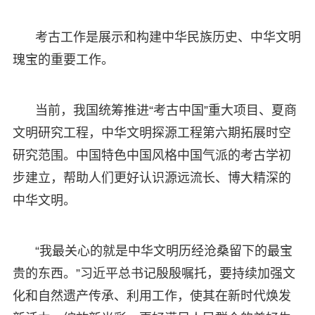
考古工作是展示和构建中华民族历史、中华文明
瑰宝的重要工作。
当前，我国统筹推进“考古中国”重大项目、夏商
文明研究工程，中华文明探源工程第六期拓展时空
研究范围。中国特色中国风格中国气派的考古学初
步建立，帮助人们更好认识源远流长、博大精深的
中华文明。
“我最关心的就是中华文明历经沧桑留下的最宝
贵的东西。”习近平总书记殷殷嘱托，要持续加强文
化和自然遗产传承、利用工作，使其在新时代焕发