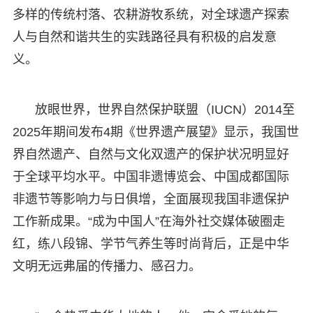
多样的传统村落、农耕游牧系统，对全球遗产探索
人与自然和谐共生的实践路径具有积极的启发意
义。
放眼世界，世界自然保护联盟（IUCN）2014至
2025年期间发布4期《世界遗产展望》显示，我国世
界自然遗产、自然与文化双遗产的保护状况明显好
于全球平均水平。中国非遗博览会、中国成都国际
非遗节等影响力与日俱增，全面展现我国非遗保护
工作新成果。“成为中国人”在海外社交媒体破圈走
红，练八段锦、学节气养生等时尚背后，正是中华
文明无远弗届的传播力、感召力。