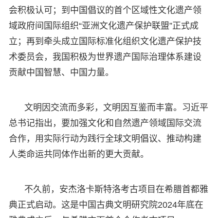
会积极认可；到中国倡议的首个区域性文化遗产领
域政府间国际组织“亚洲文化遗产保护联盟”正式成
立；再到牵头成立国际标准化组织文化遗产保护技
术委员会，我国积极为世界遗产国际治理体系建设
贡献中国智慧、中国力量。
文明因交流而多彩，文明因互鉴而丰富。习近平
总书记指出，要加强文化和自然遗产领域国际交流
合作，用实际行动为践行全球文明倡议、推动构建
人类命运共同体作出新的更大贡献。
不久前，安杰洛卡斯特洛考古项目在希腊首都雅
典正式启动。这是中国古典文明研究院2024年底在