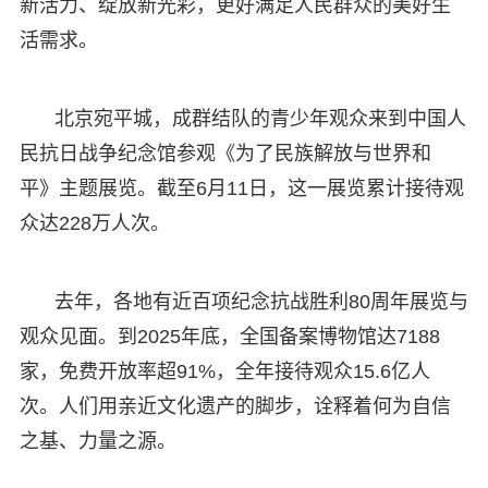
新活力、绽放新光彩，更好满足人民群众的美好生
活需求。
北京宛平城，成群结队的青少年观众来到中国人
民抗日战争纪念馆参观《为了民族解放与世界和
平》主题展览。截至6月11日，这一展览累计接待观
众达228万人次。
去年，各地有近百项纪念抗战胜利80周年展览与
观众见面。到2025年底，全国备案博物馆达7188
家，免费开放率超91%，全年接待观众15.6亿人
次。人们用亲近文化遗产的脚步，诠释着何为自信
之基、力量之源。