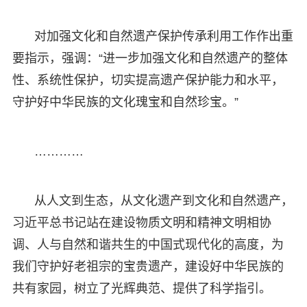
对加强文化和自然遗产保护传承利用工作作出重
要指示，强调：“进一步加强文化和自然遗产的整体
性、系统性保护，切实提高遗产保护能力和水平，
守护好中华民族的文化瑰宝和自然珍宝。”
…………
从人文到生态，从文化遗产到文化和自然遗产，
习近平总书记站在建设物质文明和精神文明相协
调、人与自然和谐共生的中国式现代化的高度，为
我们守护好老祖宗的宝贵遗产，建设好中华民族的
共有家园，树立了光辉典范、提供了科学指引。