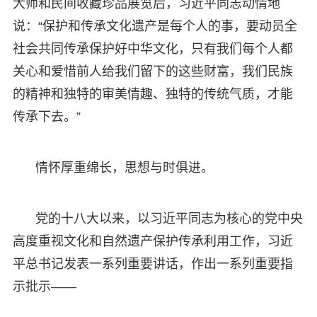
大师和民间收藏珍品展览后，习近平同志动情地
说：“保护和传承文化遗产是每个人的事，要动员全
社会共同传承保护好中华文化，只有我们每个人都
关心和爱惜前人给我们留下的这些财富，我们民族
的精神和独特的审美情趣、独特的传统气质，才能
传承下去。”
情怀厚重绵长，思想与时俱进。
党的十八大以来，以习近平同志为核心的党中央
高度重视文化和自然遗产保护传承利用工作，习近
平总书记发表一系列重要讲话，作出一系列重要指
示批示——