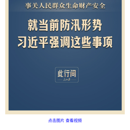
点击图片 查看视频