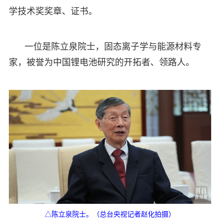
学技术奖奖章、证书。
一位是陈立泉院士，固态离子学与能源材料专
家，被誉为中国锂电池研究的开拓者、领路人。
△陈立泉院士。（总台央视记者赵化拍摄）