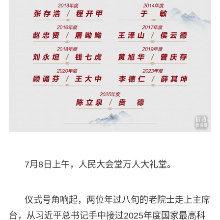
7月8日上午，人民大会堂万人大礼堂。
仪式号角响起，两位年过八旬的老院士走上主席
台，从习近平总书记手中接过2025年度国家最高科