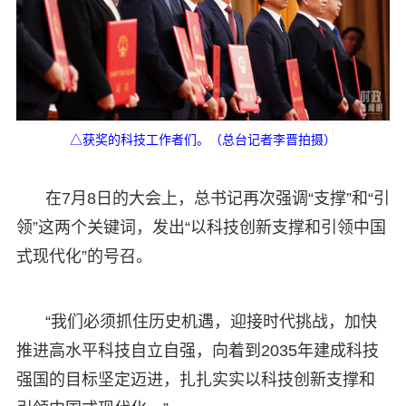
△获奖的科技工作者们。（总台记者李晋拍摄）
在7月8日的大会上，总书记再次强调“支撑”和“引
领”这两个关键词，发出“以科技创新支撑和引领中国
式现代化”的号召。
“我们必须抓住历史机遇，迎接时代挑战，加快
推进高水平科技自立自强，向着到2035年建成科技
强国的目标坚定迈进，扎扎实实以科技创新支撑和