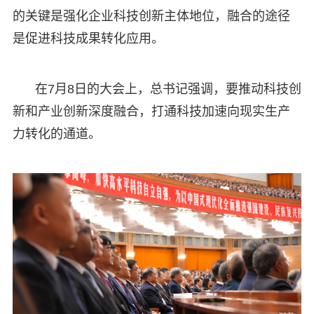
的关键是强化企业科技创新主体地位，融合的途径
是促进科技成果转化应用。
在7月8日的大会上，总书记强调，要推动科技创
新和产业创新深度融合，打通科技加速向现实生产
力转化的通道。