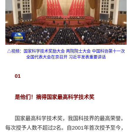
△视频：国家科学技术奖励大会 两院院士大会 中国科协第十一次
全国代表大会在京召开 习近平发表重要讲话
01
是他们！摘得国家最高科学技术奖
国家最高科学技术奖，我国科技界的最高荣誉。
每次授予人数不超过2名。自2001年首次授予至今，