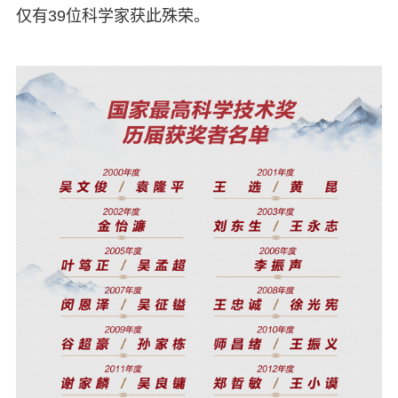
仅有39位科学家获此殊荣。