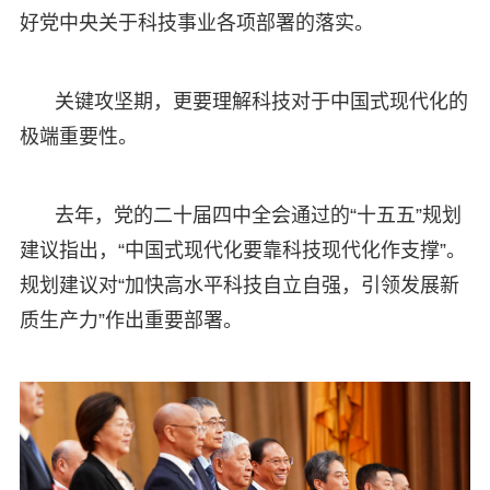
好党中央关于科技事业各项部署的落实。
关键攻坚期，更要理解科技对于中国式现代化的
极端重要性。
去年，党的二十届四中全会通过的“十五五”规划
建议指出，“中国式现代化要靠科技现代化作支撑”。
规划建议对“加快高水平科技自立自强，引领发展新
质生产力”作出重要部署。