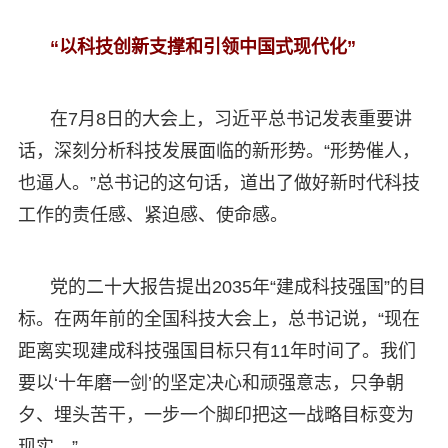
“以科技创新支撑和引领中国式现代化”
在7月8日的大会上，习近平总书记发表重要讲
话，深刻分析科技发展面临的新形势。“形势催人，
也逼人。”总书记的这句话，道出了做好新时代科技
工作的责任感、紧迫感、使命感。
党的二十大报告提出2035年“建成科技强国”的目
标。在两年前的全国科技大会上，总书记说，“现在
距离实现建成科技强国目标只有11年时间了。我们
要以‘十年磨一剑’的坚定决心和顽强意志，只争朝
夕、埋头苦干，一步一个脚印把这一战略目标变为
现实。”