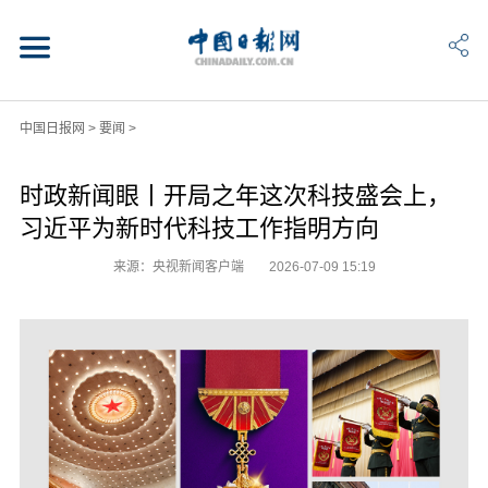
中国日报网
>
要闻
>
时政新闻眼丨开局之年这次科技盛会上，
习近平为新时代科技工作指明方向
来源：央视新闻客户端
2026-07-09 15:19