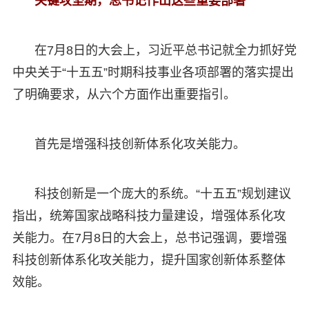
关键攻坚期，总书记作出这些重要部署
在7月8日的大会上，习近平总书记就全力抓好党
中央关于“十五五”时期科技事业各项部署的落实提出
了明确要求，从六个方面作出重要指引。
首先是增强科技创新体系化攻关能力。
科技创新是一个庞大的系统。“十五五”规划建议
指出，统筹国家战略科技力量建设，增强体系化攻
关能力。在7月8日的大会上，总书记强调，要增强
科技创新体系化攻关能力，提升国家创新体系整体
效能。