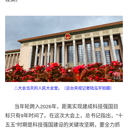
△大会当天的人民大会堂。（总台央视记者陆泓宇拍摄）
当年轮跨入2026年，距离实现建成科技强国目
标只有9年时间了。在这次大会上，总书记指出，“十
五五”时期是科技强国建设的关键攻坚期，要全力抓