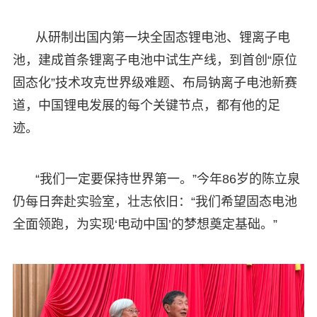
从研制出国内第一块全固态锂电池、锂离子电
池，建成首条锂离子电池中试生产线，到首创“原位
固态化”技术攻克世界级难题、布局钠离子电池新赛
道，中国锂电发展的每个关键节点，都有他的足
迹。
“我们一定要保持世界第一。”今年86岁的陈立泉
仍每日奔赴实验室，壮志依旧：“我们希望固态电池
全面领跑，为实现‘电动中国’的梦想奠定基础。”