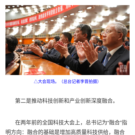
△大会现场。（总台记者李晋拍摄）
第二是推动科技创新和产业创新深度融合。
在两年前的全国科技大会上，总书记为“融合”指
明方向：融合的基础是增加高质量科技供给，融合