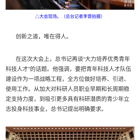
△大会现场。（总台记者李晋拍摄）
创新之道，唯在得人。
在这次大会上，总书记再谈“大力培养优秀青年
科技人才”的话题。他强调，要把青年科技人才队伍
建设作为一项战略工程，全方位做好培养、引进、
使用工作。从加大对科研人员职业早期和长周期稳
定支持力度，到吸引更多具有科研潜质的青少年立
志投身科技事业，总书记提出明确要求。