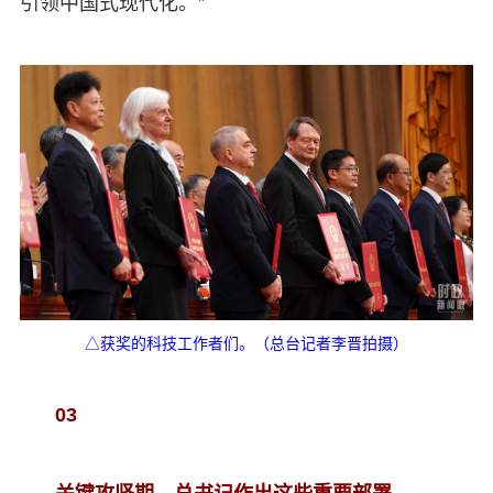
引领中国式现代化。”
△获奖的科技工作者们。（总台记者李晋拍摄）
03