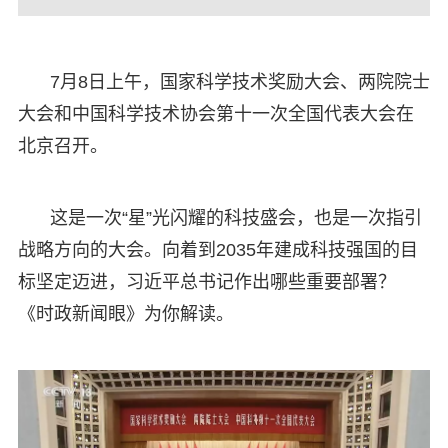
7月8日上午，国家科学技术奖励大会、两院院士
大会和中国科学技术协会第十一次全国代表大会在
北京召开。
这是一次“星”光闪耀的科技盛会，也是一次指引
战略方向的大会。向着到2035年建成科技强国的目
标坚定迈进，习近平总书记作出哪些重要部署？
《时政新闻眼》为你解读。