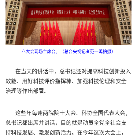
△大会现场主席台。（总台央视记者范一鸣拍摄）
在当天的讲话中，总书记还对提高科技创新投入
效能、用好科技评价指挥棒、加强科技伦理和安全
治理等作出部署。
这些年每逢两院院士大会、科协全国代表大会，
总书记都出席并讲话，目的就是动员全党全社会支
持科技发展、激发创新活力。在今年这次大会上，