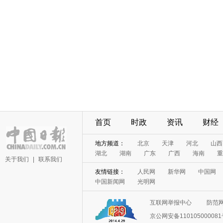
首页
时政
资讯
财经
地方频道：
北京
天津
河北
山西
湖北
湖南
广东
广西
海南
重
关于我们
|
联系我们
友情链接：
人民网
新华网
中国网
中国新闻网
光明网
互联网举报中心
防范
京公网安备11010500008