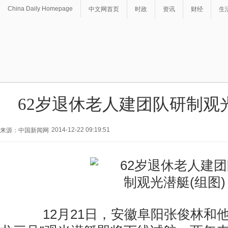
China Daily Homepage
中文网首页
时政
资讯
财经
生
62岁退休老人建团队研制观光
2014-12-22 09:19:51
来源：中国新闻网
12月21日，安徽阜阳张俊林和他