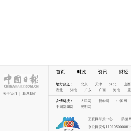
首页
时政
资讯
财经
地方频道：
北京
天津
河北
山西
湖北
湖南
广东
广西
海南
重
关于我们
|
联系我们
友情链接：
人民网
新华网
中国网
中国新闻网
光明网
互联网举报中心
防范
京公网安备11010500008