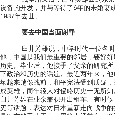
设备的开发，并与等待了6年的未婚妻
1987年去世。
要去中国当面谢罪
臼井芳雄说，中学时代一位名叫
他，中国是我们最重要的邻居，要好好
历史。毕业后，他接手了父亲的研究所
下政治和历史的话题。最近两年来，他
氛越来越像战前，和平宪法受到质疑，
成英雄，而年轻人对侵略历史一无所知
臼井芳雄在业余兼职开出租车。有时候
宪等话题，表达对日本重新走向战争的