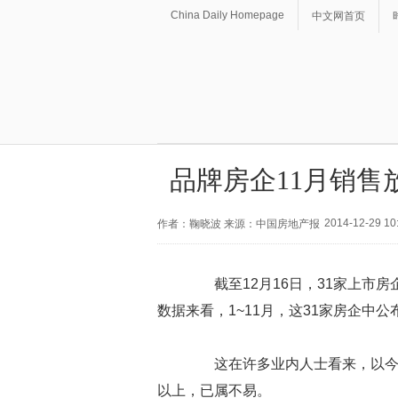
China Daily Homepage
中文网首页
品牌房企11月销售放
2014-12-29 10
作者：鞠晓波 来源：中国房地产报
截至12月16日，31家上市房
数据来看，1~11月，这31家房企中公
这在许多业内人士看来，以今年
以上，已属不易。