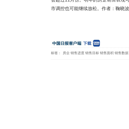
市调控也可能继续放松。作者：鞠晓
标签：
房企
销售进度
销售目标
销售面积
销售数据