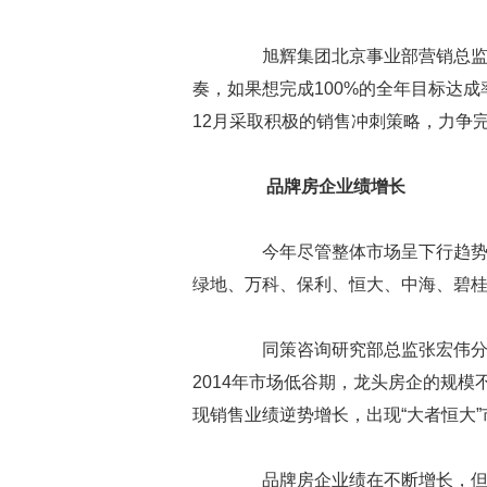
旭辉集团北京事业部营销总监戴
奏，如果想完成100%的全年目标达成
12月采取积极的销售冲刺策略，力争
品牌房企业绩增长
今年尽管整体市场呈下行趋势，
绿地、万科、保利、恒大、中海、碧桂
同策咨询研究部总监张宏伟分析
2014年市场低谷期，龙头房企的规
现销售业绩逆势增长，出现“大者恒大
品牌房企业绩在不断增长，但增