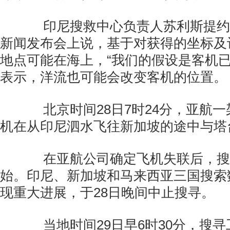
印尼搜救中心负责人苏利斯提约
新闻发布会上说，基于对获得的坐标及
地点可能在海上，“我们的假设是客机已
表示，洋流也可能会改变客机的位置。
北京时间28日7时24分，亚航一架
机在从印尼泗水飞往新加坡的途中与塔
在亚航公司确定飞机失联后，搜
始。印尼、新加坡和马来西亚三国搜索
现重大进展，于28日晚间中止搜寻。
当地时间29日早6时30分，搜寻