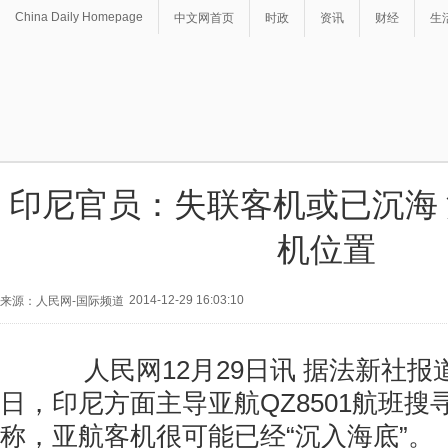
China Daily Homepage
中文网首页
时政
资讯
财经
生
印尼官员：失联客机或已沉海
机位置
2014-12-29 16:03:10
来源：人民网-国际频道
人民网12月29日讯 据法新社报道
日，印尼方面主导亚航QZ8501航班搜
称，亚航客机很可能已经“沉入海底”。