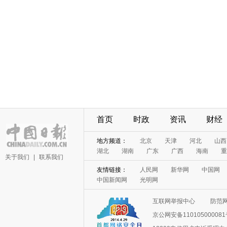
首页
时政
资讯
财经
地方频道：
北京
天津
河北
山西
湖北
湖南
广东
广西
海南
重
关于我们
|
联系我们
友情链接：
人民网
新华网
中国网
中国新闻网
光明网
互联网举报中心
防范
京公网安备11010500008