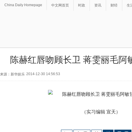
China Daily Homepage
中文网首页
时政
资讯
财经
生
陈赫红唇吻顾长卫 蒋雯丽毛阿
2014-12-30 14:56:53
来源：新华娱乐
（实习编辑 宣天）