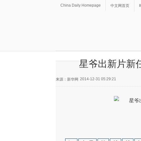
China Daily Homepage
中文网首页
星爷出新片新任
2014-12-31 05:29:21
来源：新华网