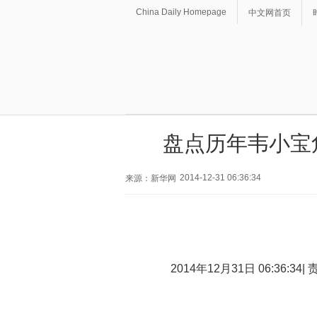
China Daily Homepage
中文网首页
盘点历年韦小宝角
2014-12-31 06:36:34
来源：新华网
2014年12月31日 06:36:34