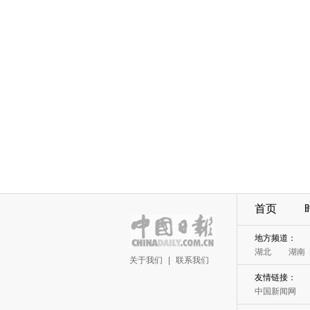
首页
地方频道：
湖北
湖南
关于我们
|
联系我们
友情链接：
中国新闻网