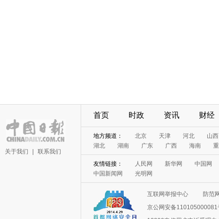
首页
时政
资讯
财经
地方频道：
北京
天津
河北
山西
湖北
湖南
广东
广西
海南
重
关于我们
|
联系我们
友情链接：
人民网
新华网
中国网
中国新闻网
光明网
互联网举报中心
防范
京公网安备11010500008