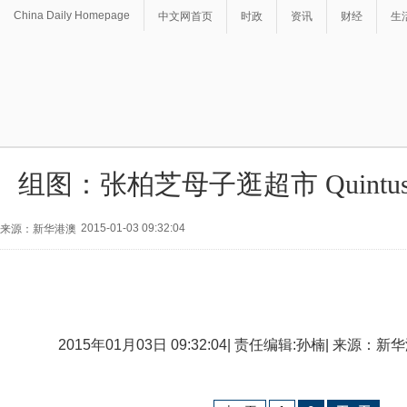
China Daily Homepage
中文网首页
时政
资讯
财经
生
组图：张柏芝母子逛超市 Quint
2015-01-03 09:32:04
来源：新华港澳
2015年01月03日 09:32:04| 责任编辑:孙楠| 来源：新